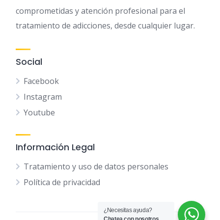
comprometidas y atención profesional para el
tratamiento de adicciones, desde cualquier lugar.
Social
Facebook
Instagram
Youtube
Información Legal
Tratamiento y uso de datos personales
Política de privacidad
¿Necesitas ayuda?
Chatea con nosotros