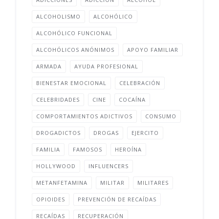
ALCOHOLISMO
ALCOHÓLICO
ALCOHÓLICO FUNCIONAL
ALCOHÓLICOS ANÓNIMOS
APOYO FAMILIAR
ARMADA
AYUDA PROFESIONAL
BIENESTAR EMOCIONAL
CELEBRACIÓN
CELEBRIDADES
CINE
COCAÍNA
COMPORTAMIENTOS ADICTIVOS
CONSUMO
DROGADICTOS
DROGAS
EJERCITO
FAMILIA
FAMOSOS
HEROÍNA
HOLLYWOOD
INFLUENCERS
METANFETAMINA
MILITAR
MILITARES
OPIOIDES
PREVENCIÓN DE RECAÍDAS
RECAÍDAS
RECUPERACIÓN