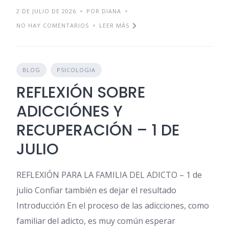
2 DE JULIO DE 2026
POR DIANA
NO HAY COMENTARIOS
LEER MÁS
BLOG
PSICOLOGIA
REFLEXIÓN SOBRE
ADICCIÓNES Y
RECUPERACIÓN – 1 DE
JULIO
REFLEXIÓN PARA LA FAMILIA DEL ADICTO – 1 de
julio Confiar también es dejar el resultado
Introducción En el proceso de las adicciones, como
familiar del adicto, es muy común esperar