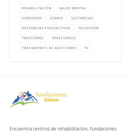
REHABILITACIÓN
SALUD MENTAL
SOBRIEDAD
SOBRIO
SUSTANCIAS
SUSTANCIAS PSICOACTIVAS
TELEVISIÓN
TRASTORNO
TRASTORNOS
TRATAMIENTO DE ADICCIONES
TV
Encuentra centros de rehabilitación, fundaciones