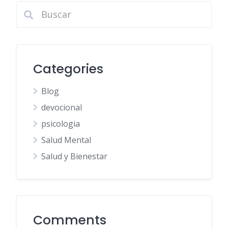
entradas
Categories
Blog
devocional
psicologia
Salud Mental
Salud y Bienestar
Comments