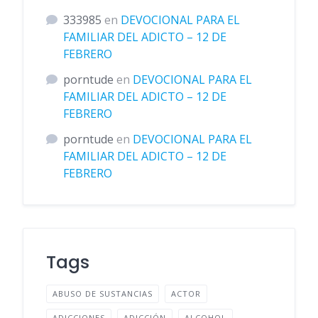
333985
en
DEVOCIONAL PARA EL
FAMILIAR DEL ADICTO – 12 DE
FEBRERO
porntude
en
DEVOCIONAL PARA EL
FAMILIAR DEL ADICTO – 12 DE
FEBRERO
porntude
en
DEVOCIONAL PARA EL
FAMILIAR DEL ADICTO – 12 DE
FEBRERO
Tags
ABUSO DE SUSTANCIAS
ACTOR
ADICCIONES
ADICCIÓN
ALCOHOL