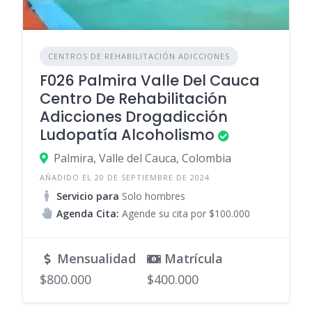
CENTROS DE REHABILITACIÓN ADICCIONES
F026 Palmira Valle Del Cauca
Centro De Rehabilitación
Adicciones Drogadicción
Ludopatía Alcoholismo
Palmira, Valle del Cauca, Colombia
AÑADIDO EL 20 DE SEPTIEMBRE DE 2024
Servicio para
Solo hombres
Agenda Cita:
Agende su cita por $100.000
Mensualidad
Matrícula
$800.000
$400.000