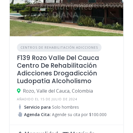
CENTROS DE REHABILITACIÓN ADICCIONES
F139 Rozo Valle Del Cauca
Centro De Rehabilitación
Adicciones Drogadicción
Ludopatía Alcoholismo
Rozo, Valle del Cauca, Colombia
AÑADIDO EL 15 DE JULIO DE 2024
Servicio para
Solo hombres
Agenda Cita:
Agende su cita por $100.000