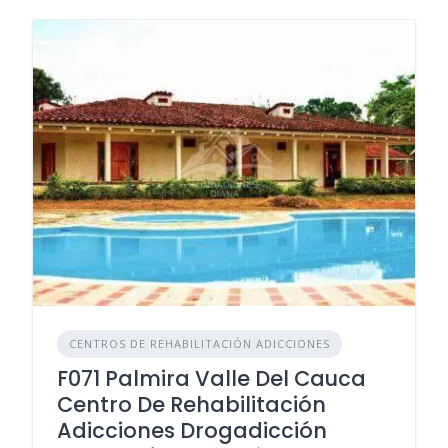
CENTROS DE REHABILITACIÓN ADICCIONES
F071 Palmira Valle Del Cauca
Centro De Rehabilitación
Adicciones Drogadicción