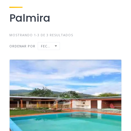
Palmira
MOSTRANDO 1-3 DE 3 RESULTADOS
ORDENAR POR
FECHA