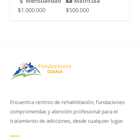
Mensualidad
Matrícula
$1.000.000
$500.000
Encuentra centros de rehabilitación, fundaciones
comprometidas y atención profesional para el
tratamiento de adicciones, desde cualquier lugar.