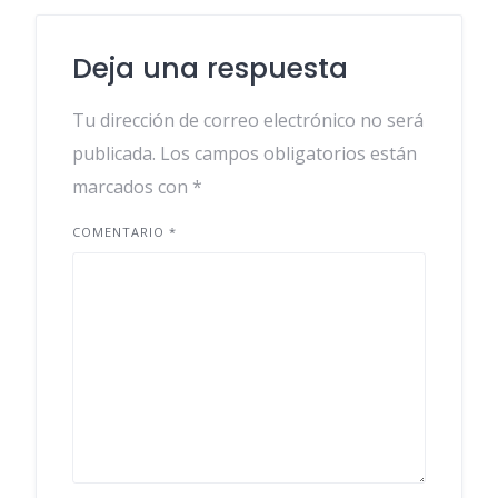
Deja una respuesta
Tu dirección de correo electrónico no será
publicada.
Los campos obligatorios están
marcados con
*
COMENTARIO
*