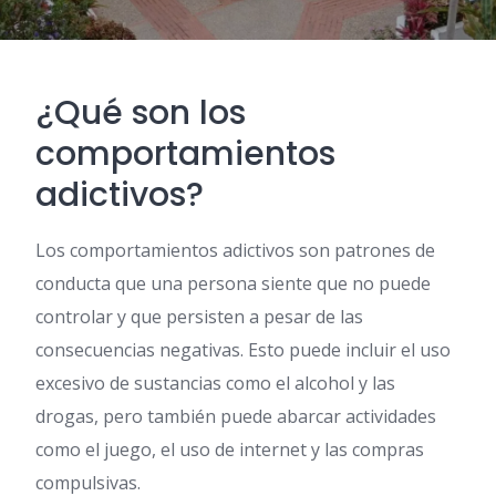
¿Qué son los
comportamientos
adictivos?
Los comportamientos adictivos son patrones de
conducta que una persona siente que no puede
controlar y que persisten a pesar de las
consecuencias negativas. Esto puede incluir el uso
excesivo de sustancias como el alcohol y las
drogas, pero también puede abarcar actividades
como el juego, el uso de internet y las compras
compulsivas.