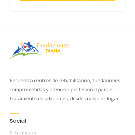
Encuentra centros de rehabilitación, fundaciones
comprometidas y atención profesional para el
tratamiento de adicciones, desde cualquier lugar.
Social
Facebook