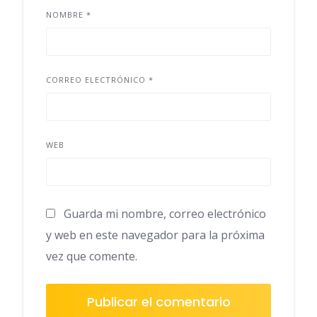
NOMBRE
*
CORREO ELECTRÓNICO
*
WEB
Guarda mi nombre, correo electrónico
y web en este navegador para la próxima
vez que comente.