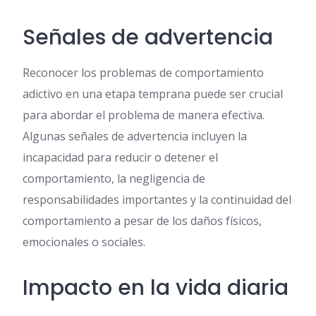
Señales de advertencia
Reconocer los problemas de comportamiento
adictivo en una etapa temprana puede ser crucial
para abordar el problema de manera efectiva.
Algunas señales de advertencia incluyen la
incapacidad para reducir o detener el
comportamiento, la negligencia de
responsabilidades importantes y la continuidad del
comportamiento a pesar de los daños físicos,
emocionales o sociales.
Impacto en la vida diaria