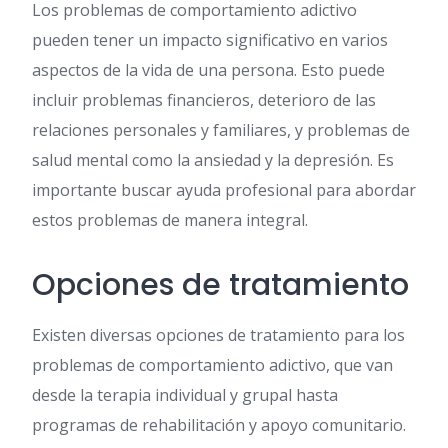
Los problemas de comportamiento adictivo
pueden tener un impacto significativo en varios
aspectos de la vida de una persona. Esto puede
incluir problemas financieros, deterioro de las
relaciones personales y familiares, y problemas de
salud mental como la ansiedad y la depresión. Es
importante buscar ayuda profesional para abordar
estos problemas de manera integral.
Opciones de tratamiento
Existen diversas opciones de tratamiento para los
problemas de comportamiento adictivo, que van
desde la terapia individual y grupal hasta
programas de rehabilitación y apoyo comunitario.