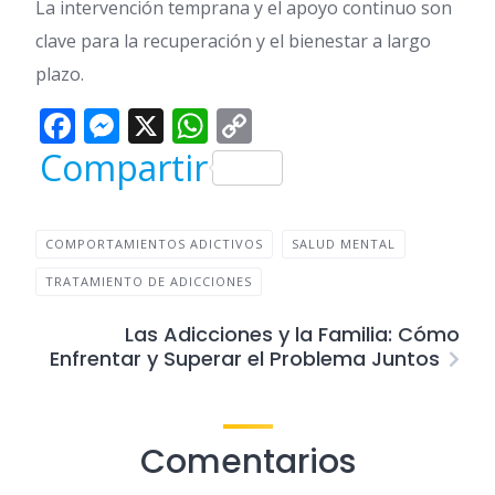
La intervención temprana y el apoyo continuo son
clave para la recuperación y el bienestar a largo
plazo.
Facebook
Messenger
X
WhatsApp
Copy
Link
Compartir
COMPORTAMIENTOS ADICTIVOS
SALUD MENTAL
TRATAMIENTO DE ADICCIONES
Las Adicciones y la Familia: Cómo
Enfrentar y Superar el Problema Juntos
Comentarios