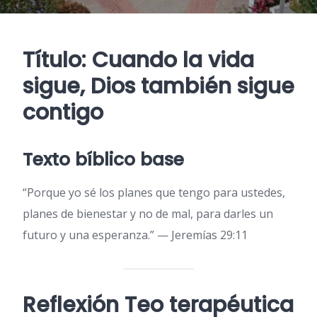
Título: Cuando la vida
sigue, Dios también sigue
contigo
Texto bíblico base
“Porque yo sé los planes que tengo para ustedes,
planes de bienestar y no de mal, para darles un
futuro y una esperanza.” — Jeremías 29:11
Reflexión Teo terapéutica