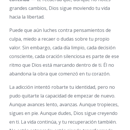
grandes cambios, Dios sigue moviendo tu vida
hacia la libertad.
Puede que aún luches contra pensamientos de
culpa, miedo a recaer o dudas sobre tu propio
valor. Sin embargo, cada día limpio, cada decisión
consciente, cada oración silenciosa es parte de ese
ritmo que Dios está marcando dentro de ti. Él no
abandona la obra que comenzó en tu corazón.
La adicción intentó robarte tu identidad, pero no
pudo quitarte la capacidad de empezar de nuevo.
Aunque avances lento, avanzas. Aunque tropieces,
sigues en pie. Aunque dudes, Dios sigue creyendo
en ti. La vida continúa, y tu recuperación también.