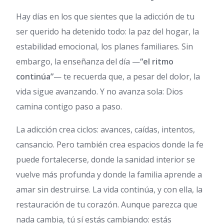
Hay días en los que sientes que la adicción de tu
ser querido ha detenido todo: la paz del hogar, la
estabilidad emocional, los planes familiares. Sin
embargo, la enseñanza del día —
“el ritmo
continúa”
— te recuerda que, a pesar del dolor, la
vida sigue avanzando. Y no avanza sola: Dios
camina contigo paso a paso.
La adicción crea ciclos: avances, caídas, intentos,
cansancio. Pero también crea espacios donde la fe
puede fortalecerse, donde la sanidad interior se
vuelve más profunda y donde la familia aprende a
amar sin destruirse. La vida continúa, y con ella, la
restauración de tu corazón. Aunque parezca que
nada cambia, tú sí estás cambiando: estás