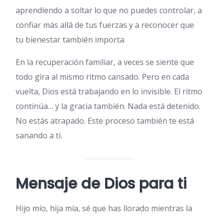
aprendiendo a soltar lo que no puedes controlar, a
confiar más allá de tus fuerzas y a reconocer que
tu bienestar también importa.
En la recuperación familiar, a veces se siente que
todo gira al mismo ritmo cansado. Pero en cada
vuelta, Dios está trabajando en lo invisible. El ritmo
continúa… y la gracia también. Nada está detenido.
No estás atrapado. Este proceso también te está
sanando a ti.
Mensaje de Dios para ti
Hijo mío, hija mía, sé que has llorado mientras la