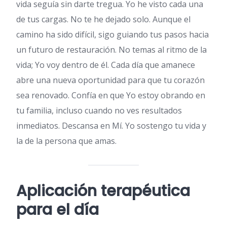
vida seguía sin darte tregua. Yo he visto cada una
de tus cargas. No te he dejado solo. Aunque el
camino ha sido difícil, sigo guiando tus pasos hacia
un futuro de restauración. No temas al ritmo de la
vida; Yo voy dentro de él. Cada día que amanece
abre una nueva oportunidad para que tu corazón
sea renovado. Confía en que Yo estoy obrando en
tu familia, incluso cuando no ves resultados
inmediatos. Descansa en Mí. Yo sostengo tu vida y
la de la persona que amas.
Aplicación terapéutica
para el día