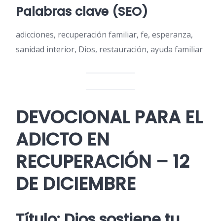
Palabras clave (SEO)
adicciones, recuperación familiar, fe, esperanza,
sanidad interior, Dios, restauración, ayuda familiar
DEVOCIONAL PARA EL
ADICTO EN
RECUPERACIÓN – 12
DE DICIEMBRE
Título: Dios sostiene tu