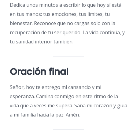
Dedica unos minutos a escribir lo que hoy sí está
en tus manos: tus emociones, tus límites, tu
bienestar. Reconoce que no cargas solo con la
recuperación de tu ser querido. La vida continúa, y
tu sanidad interior también.
Oración final
Señor, hoy te entrego mi cansancio y mi
esperanza. Camina conmigo en este ritmo de la
vida que a veces me supera. Sana mi corazón y guía
a mi familia hacia la paz. Amén.