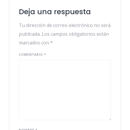
Deja una respuesta
Tu dirección de correo electrónico no será
publicada.
Los campos obligatorios están
marcados con
*
COMENTARIO
*
NOMBRE
*