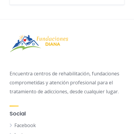
Encuentra centros de rehabilitación, fundaciones
comprometidas y atención profesional para el
tratamiento de adicciones, desde cualquier lugar.
Social
Facebook