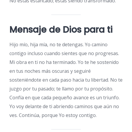
No estás estancado; estás siendo transformado.
Mensaje de Dios para ti
Hijo mío, hija mía, no te detengas. Yo camino
contigo incluso cuando sientes que no progresas.
Mi obra en ti no ha terminado. Yo te he sostenido
en tus noches más oscuras y seguiré
sosteniéndote en cada paso hacia tu libertad. No te
juzgo por tu pasado; te llamo por tu propósito.
Confía en que cada pequeño avance es un triunfo.
Yo voy delante de ti abriendo caminos que aún no
ves. Continúa, porque Yo estoy contigo.