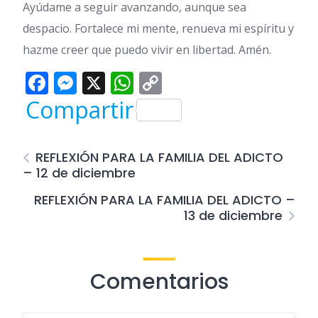
Ayúdame a seguir avanzando, aunque sea
despacio. Fortalece mi mente, renueva mi espíritu y
hazme creer que puedo vivir en libertad. Amén.
Facebook
Messenger
X
WhatsApp
Copy
Link
Compartir
REFLEXIÓN PARA LA FAMILIA DEL ADICTO
– 12 de diciembre
REFLEXIÓN PARA LA FAMILIA DEL ADICTO –
13 de diciembre
Comentarios