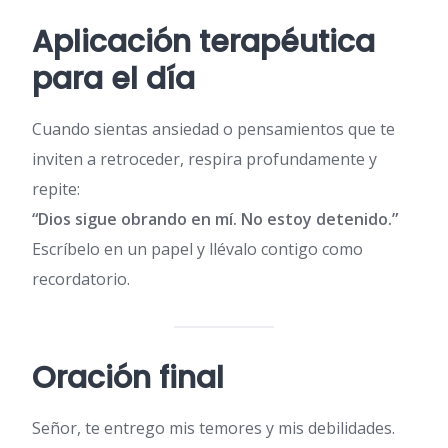
Aplicación terapéutica
para el día
Cuando sientas ansiedad o pensamientos que te
inviten a retroceder, respira profundamente y
repite:
“Dios sigue obrando en mí. No estoy detenido.”
Escríbelo en un papel y llévalo contigo como
recordatorio.
Oración final
Señor, te entrego mis temores y mis debilidades.