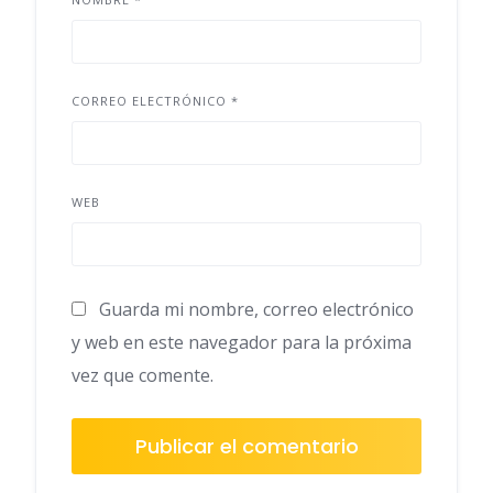
CORREO ELECTRÓNICO
*
WEB
Guarda mi nombre, correo electrónico
y web en este navegador para la próxima
vez que comente.