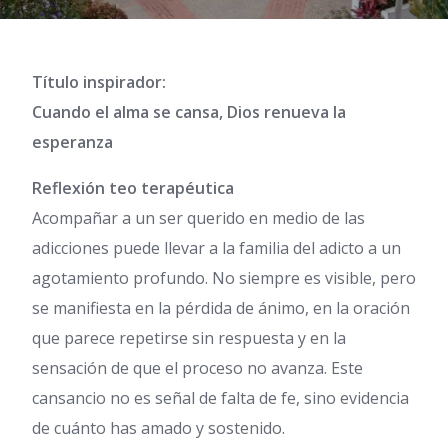
Título inspirador:
Cuando el alma se cansa, Dios renueva la
esperanza
Reflexión teo terapéutica
Acompañar a un ser querido en medio de las
adicciones puede llevar a la familia del adicto a un
agotamiento profundo. No siempre es visible, pero
se manifiesta en la pérdida de ánimo, en la oración
que parece repetirse sin respuesta y en la
sensación de que el proceso no avanza. Este
cansancio no es señal de falta de fe, sino evidencia
de cuánto has amado y sostenido.