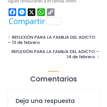
sigues restaurando a mi familia. Amén.
Facebook
Messenger
X
WhatsApp
Copy
Link
Compartir
REFLEXIÓN PARA LA FAMILIA DEL ADICTO
– 13 de febrero
REFLEXIÓN PARA LA FAMILIA DEL ADICTO –
14 de febrero
Comentarios
Deja una respuesta