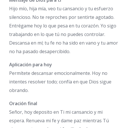
Mensaje de Dios para ti
Hijo mío, hija mía, veo tu cansancio y tu esfuerzo
silencioso. No te reproches por sentirte agotado.
Entrégame hoy lo que pesa en tu corazón. Yo sigo
trabajando en lo que tú no puedes controlar.
Descansa en mí; tu fe no ha sido en vano y tu amor
no ha pasado desapercibido.
Aplicación para hoy
Permítete descansar emocionalmente. Hoy no
intentes resolver todo; confía en que Dios sigue
obrando.
Oración final
Señor, hoy deposito en Ti mi cansancio y mi
espera. Renueva mi fe y dame paz mientras Tú