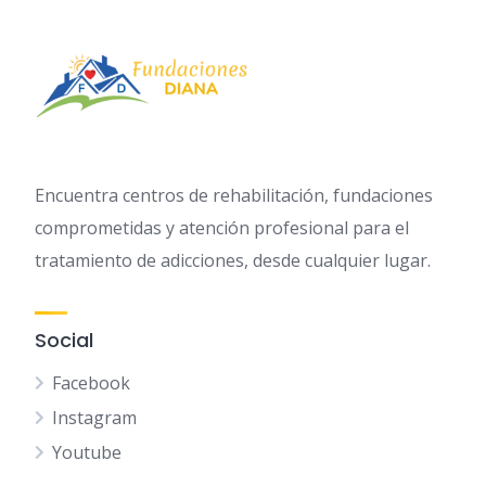
Encuentra centros de rehabilitación, fundaciones
comprometidas y atención profesional para el
tratamiento de adicciones, desde cualquier lugar.
Social
Facebook
Instagram
Youtube