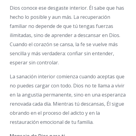
Dios conoce ese desgaste interior. Él sabe que has
hecho lo posible y aun más. La recuperación
familiar no depende de que tú tengas fuerzas
ilimitadas, sino de aprender a descansar en Dios.
Cuando el corazón se cansa, la fe se vuelve más
sencilla y más verdadera: confiar sin entender,
esperar sin controlar.
La sanación interior comienza cuando aceptas que
no puedes cargar con todo. Dios no te llama a vivir
en la angustia permanente, sino en una esperanza
renovada cada día. Mientras tú descansas, Él sigue
obrando en el proceso del adicto y en la
restauración emocional de tu familia.