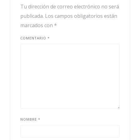
Tu dirección de correo electrónico no será
publicada.
Los campos obligatorios están
marcados con
*
COMENTARIO
*
NOMBRE
*