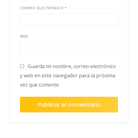
CORREO ELECTRÓNICO
*
WEB
Guarda mi nombre, correo electrónico
y web en este navegador para la próxima
vez que comente.