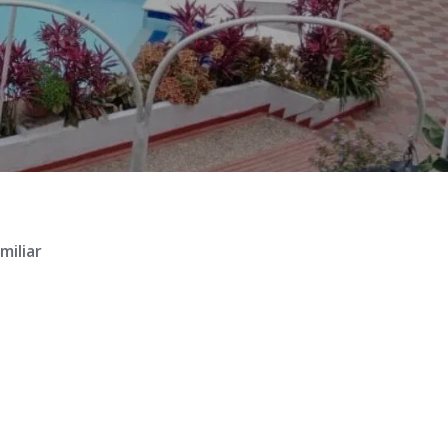
miliar