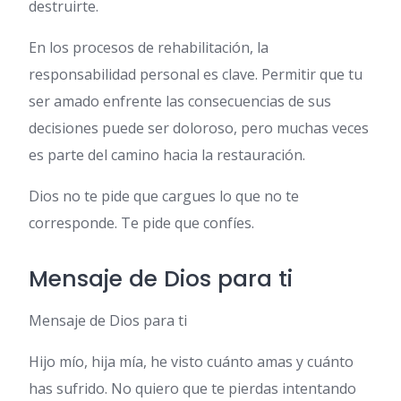
destruirte.
En los procesos de rehabilitación, la
responsabilidad personal es clave. Permitir que tu
ser amado enfrente las consecuencias de sus
decisiones puede ser doloroso, pero muchas veces
es parte del camino hacia la restauración.
Dios no te pide que cargues lo que no te
corresponde. Te pide que confíes.
Mensaje de Dios para ti
Mensaje de Dios para ti
Hijo mío, hija mía, he visto cuánto amas y cuánto
has sufrido. No quiero que te pierdas intentando