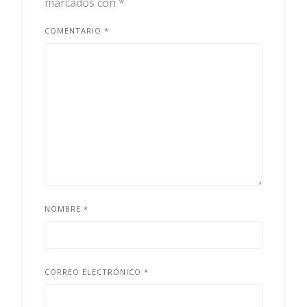
marcados con
*
COMENTARIO
*
NOMBRE
*
CORREO ELECTRÓNICO
*