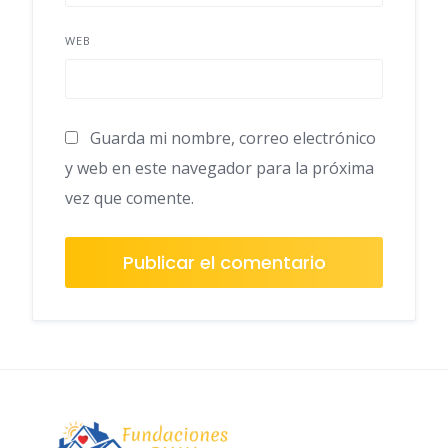
WEB
Guarda mi nombre, correo electrónico
y web en este navegador para la próxima
vez que comente.