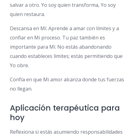
salvar a otro. Yo soy quien transforma, Yo soy
quien restaura.
Descansa en Mí. Aprende a amar con límites y a
confiar en Mi proceso. Tu paz también es
importante para Mí. No estás abandonando
cuando estableces límites; estás permitiendo que
Yo obre.
Confía en que Mi amor alcanza donde tus fuerzas
no llegan.
Aplicación terapéutica para
hoy
Reflexiona si estás asumiendo responsabilidades