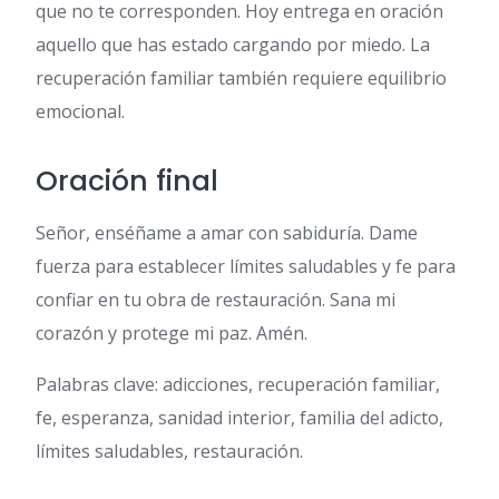
que no te corresponden. Hoy entrega en oración
aquello que has estado cargando por miedo. La
recuperación familiar también requiere equilibrio
emocional.
Oración final
Señor, enséñame a amar con sabiduría. Dame
fuerza para establecer límites saludables y fe para
confiar en tu obra de restauración. Sana mi
corazón y protege mi paz. Amén.
Palabras clave: adicciones, recuperación familiar,
fe, esperanza, sanidad interior, familia del adicto,
límites saludables, restauración.