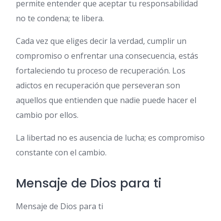
permite entender que aceptar tu responsabilidad
no te condena; te libera.
Cada vez que eliges decir la verdad, cumplir un
compromiso o enfrentar una consecuencia, estás
fortaleciendo tu proceso de recuperación. Los
adictos en recuperación que perseveran son
aquellos que entienden que nadie puede hacer el
cambio por ellos.
La libertad no es ausencia de lucha; es compromiso
constante con el cambio.
Mensaje de Dios para ti
Mensaje de Dios para ti