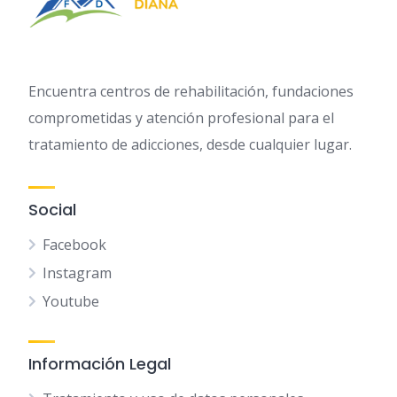
Encuentra centros de rehabilitación, fundaciones
comprometidas y atención profesional para el
tratamiento de adicciones, desde cualquier lugar.
Social
Facebook
Instagram
Youtube
Información Legal