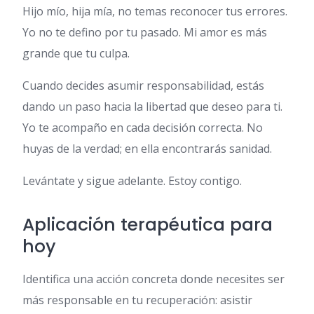
Hijo mío, hija mía, no temas reconocer tus errores.
Yo no te defino por tu pasado. Mi amor es más
grande que tu culpa.
Cuando decides asumir responsabilidad, estás
dando un paso hacia la libertad que deseo para ti.
Yo te acompaño en cada decisión correcta. No
huyas de la verdad; en ella encontrarás sanidad.
Levántate y sigue adelante. Estoy contigo.
Aplicación terapéutica para
hoy
Identifica una acción concreta donde necesites ser
más responsable en tu recuperación: asistir