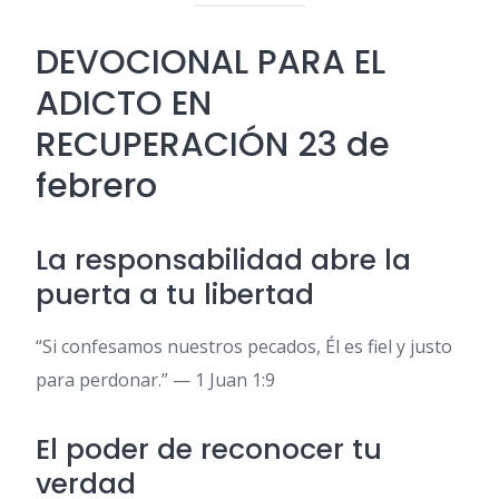
DEVOCIONAL PARA EL
ADICTO EN
RECUPERACIÓN 23 de
febrero
La responsabilidad abre la
puerta a tu libertad
“Si confesamos nuestros pecados, Él es fiel y justo
para perdonar.” — 1 Juan 1:9
El poder de reconocer tu
verdad