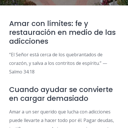
Amar con límites: fe y
restauración en medio de las
adicciones
“El Señor está cerca de los quebrantados de
corazón, y salva a los contritos de espíritu.” —
Salmo 34:18
Cuando ayudar se convierte
en cargar demasiado
Amar a un ser querido que lucha con adicciones
puede llevarte a hacer todo por él. Pagar deudas,