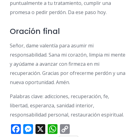
puntualmente a tu tratamiento, cumplir una
promesa o pedir perdón. Da ese paso hoy.
Oración final
Señor, dame valentía para asumir mi
responsabilidad. Sana mi corazón, limpia mi mente
y ayúdame a avanzar con firmeza en mi
recuperación. Gracias por ofrecerme perdón y una
nueva oportunidad. Amén.
Palabras clave: adicciones, recuperación, fe,
libertad, esperanza, sanidad interior,
responsabilidad personal, restauración espiritual.
Facebook
Messenger
X
WhatsApp
Copy