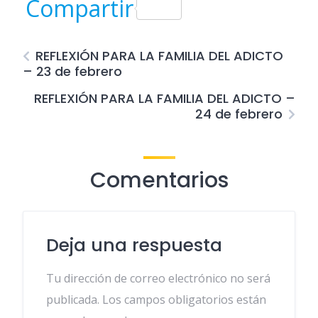
Link
Compartir
REFLEXIÓN PARA LA FAMILIA DEL ADICTO
– 23 de febrero
REFLEXIÓN PARA LA FAMILIA DEL ADICTO –
24 de febrero
Comentarios
Deja una respuesta
Tu dirección de correo electrónico no será
publicada.
Los campos obligatorios están