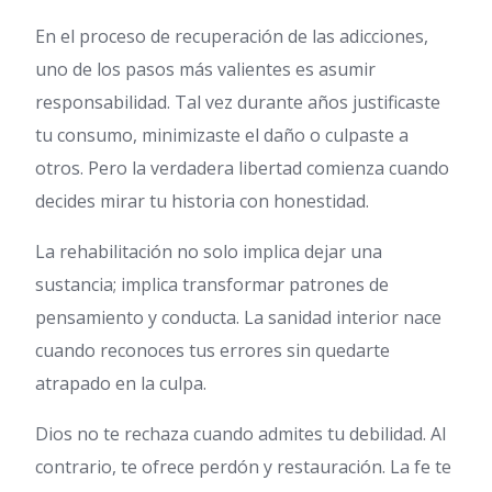
En el proceso de recuperación de las adicciones,
uno de los pasos más valientes es asumir
responsabilidad. Tal vez durante años justificaste
tu consumo, minimizaste el daño o culpaste a
otros. Pero la verdadera libertad comienza cuando
decides mirar tu historia con honestidad.
La rehabilitación no solo implica dejar una
sustancia; implica transformar patrones de
pensamiento y conducta. La sanidad interior nace
cuando reconoces tus errores sin quedarte
atrapado en la culpa.
Dios no te rechaza cuando admites tu debilidad. Al
contrario, te ofrece perdón y restauración. La fe te