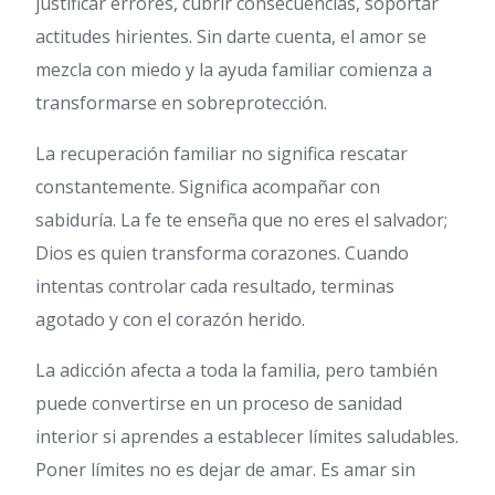
justificar errores, cubrir consecuencias, soportar
actitudes hirientes. Sin darte cuenta, el amor se
mezcla con miedo y la ayuda familiar comienza a
transformarse en sobreprotección.
La recuperación familiar no significa rescatar
constantemente. Significa acompañar con
sabiduría. La fe te enseña que no eres el salvador;
Dios es quien transforma corazones. Cuando
intentas controlar cada resultado, terminas
agotado y con el corazón herido.
La adicción afecta a toda la familia, pero también
puede convertirse en un proceso de sanidad
interior si aprendes a establecer límites saludables.
Poner límites no es dejar de amar. Es amar sin