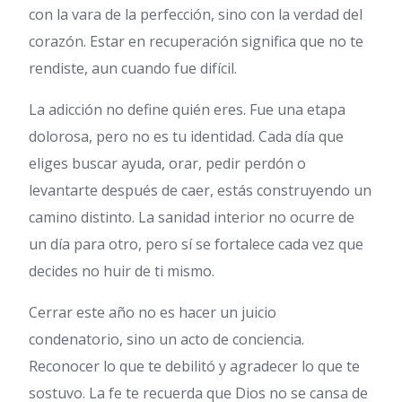
con la vara de la perfección, sino con la verdad del
corazón. Estar en recuperación significa que no te
rendiste, aun cuando fue difícil.
La adicción no define quién eres. Fue una etapa
dolorosa, pero no es tu identidad. Cada día que
eliges buscar ayuda, orar, pedir perdón o
levantarte después de caer, estás construyendo un
camino distinto. La sanidad interior no ocurre de
un día para otro, pero sí se fortalece cada vez que
decides no huir de ti mismo.
Cerrar este año no es hacer un juicio
condenatorio, sino un acto de conciencia.
Reconocer lo que te debilitó y agradecer lo que te
sostuvo. La fe te recuerda que Dios no se cansa de