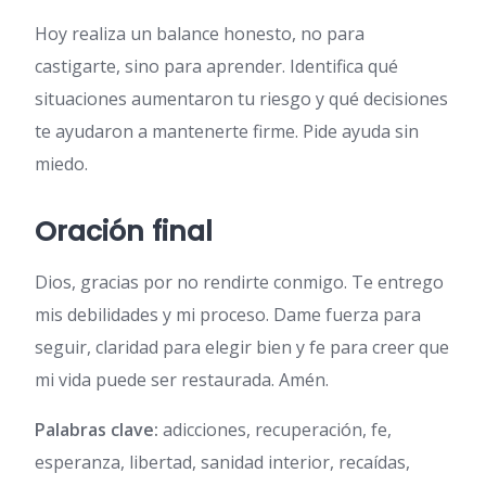
Hoy realiza un balance honesto, no para
castigarte, sino para aprender. Identifica qué
situaciones aumentaron tu riesgo y qué decisiones
te ayudaron a mantenerte firme. Pide ayuda sin
miedo.
Oración final
Dios, gracias por no rendirte conmigo. Te entrego
mis debilidades y mi proceso. Dame fuerza para
seguir, claridad para elegir bien y fe para creer que
mi vida puede ser restaurada. Amén.
Palabras clave:
adicciones, recuperación, fe,
esperanza, libertad, sanidad interior, recaídas,