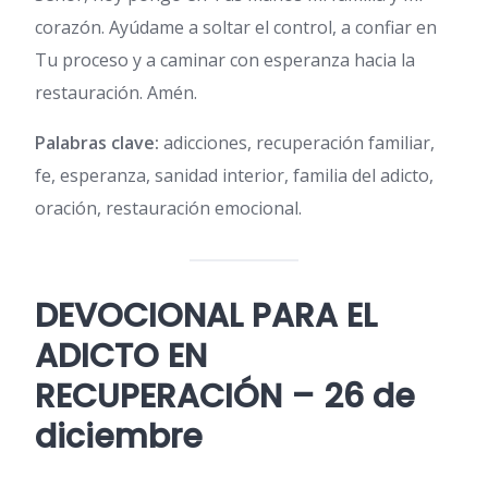
corazón. Ayúdame a soltar el control, a confiar en
Tu proceso y a caminar con esperanza hacia la
restauración. Amén.
Palabras clave:
adicciones, recuperación familiar,
fe, esperanza, sanidad interior, familia del adicto,
oración, restauración emocional.
DEVOCIONAL PARA EL
ADICTO EN
RECUPERACIÓN – 26 de
diciembre