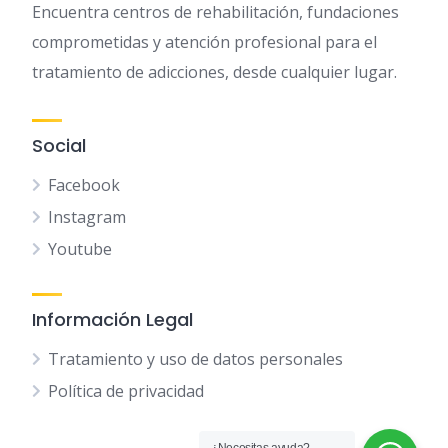
Encuentra centros de rehabilitación, fundaciones
comprometidas y atención profesional para el
tratamiento de adicciones, desde cualquier lugar.
Social
Facebook
Instagram
Youtube
Información Legal
Tratamiento y uso de datos personales
Política de privacidad