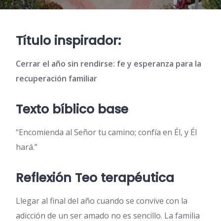
Título inspirador:
Cerrar el año sin rendirse: fe y esperanza para la
recuperación familiar
Texto bíblico base
“Encomienda al Señor tu camino; confía en Él, y Él
hará.”
Reflexión Teo terapéutica
Llegar al final del año cuando se convive con la
adicción de un ser amado no es sencillo. La familia