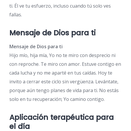
ti. Él ve tu esfuerzo, incluso cuando tú solo ves
fallas.
Mensaje de Dios para ti
Mensaje de Dios para ti
Hijo mío, hija mía, Yo no te miro con desprecio ni
con reproche. Te miro con amor. Estuve contigo en
cada lucha y no me aparté en tus caídas. Hoy te
invito a cerrar este ciclo sin vergüenza. Levántate,
porque aún tengo planes de vida para ti. No estás
solo en tu recuperación; Yo camino contigo.
Aplicación terapéutica para
el día