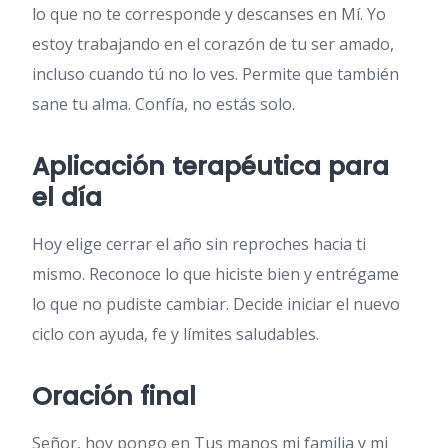
lo que no te corresponde y descanses en Mí. Yo
estoy trabajando en el corazón de tu ser amado,
incluso cuando tú no lo ves. Permite que también
sane tu alma. Confía, no estás solo.
Aplicación terapéutica para
el día
Hoy elige cerrar el año sin reproches hacia ti
mismo. Reconoce lo que hiciste bien y entrégame
lo que no pudiste cambiar. Decide iniciar el nuevo
ciclo con ayuda, fe y límites saludables.
Oración final
Señor, hoy pongo en Tus manos mi familia y mi