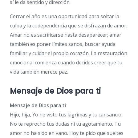
sí le da sentido y dirección.
Cerrar el año es una oportunidad para soltar la
culpa y la codependencia que se disfrazan de amor.
Amar no es sacrificarse hasta desaparecer; amar
también es poner límites sanos, buscar ayuda
familiar y cuidar el propio corazón. La restauración
emocional comienza cuando decides creer que tu
vida también merece paz.
Mensaje de Dios para ti
Mensaje de Dios para ti
Hijo, hija, Yo he visto tus lágrimas y tu cansancio.
No te reprocho tus dudas ni tu agotamiento. Tu
amor no ha sido en vano. Hoy te pido que sueltes