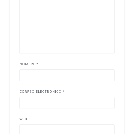
NOMBRE
*
CORREO ELECTRÓNICO
*
WEB