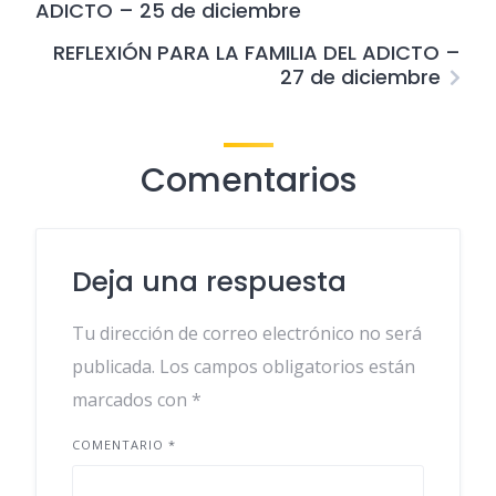
ADICTO – 25 de diciembre
REFLEXIÓN PARA LA FAMILIA DEL ADICTO –
27 de diciembre
Comentarios
Deja una respuesta
Tu dirección de correo electrónico no será
publicada.
Los campos obligatorios están
marcados con
*
COMENTARIO
*