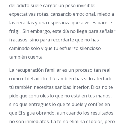
del adicto suele cargar un peso invisible:
expectativas rotas, cansancio emocional, miedo a
las recaídas y una esperanza que a veces parece
frágil. Sin embargo, este día no llega para señalar
fracasos, sino para recordarte que no has
caminado solo y que tu esfuerzo silencioso
también cuenta.
La recuperación familiar es un proceso tan real
como el del adicto. Tú también has sido afectado,
tú también necesitas sanidad interior. Dios no te
pide que controles lo que no está en tus manos,
sino que entregues lo que te duele y confíes en
que Él sigue obrando, aun cuando los resultados
no son inmediatos. La fe no elimina el dolor, pero