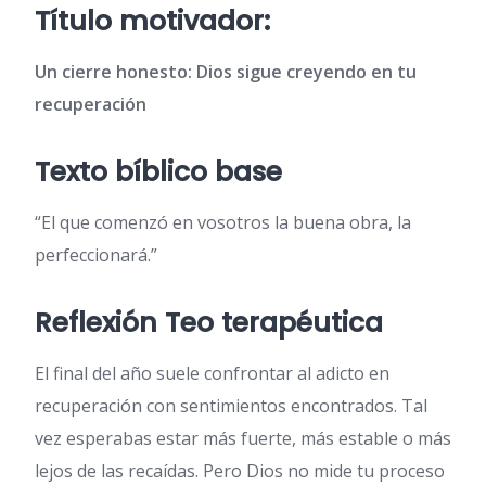
Título motivador:
Un cierre honesto: Dios sigue creyendo en tu
recuperación
Texto bíblico base
“El que comenzó en vosotros la buena obra, la
perfeccionará.”
Reflexión Teo terapéutica
El final del año suele confrontar al adicto en
recuperación con sentimientos encontrados. Tal
vez esperabas estar más fuerte, más estable o más
lejos de las recaídas. Pero Dios no mide tu proceso