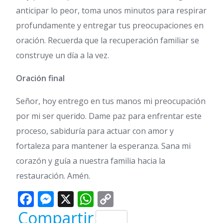
anticipar lo peor, toma unos minutos para respirar
profundamente y entregar tus preocupaciones en
oración. Recuerda que la recuperación familiar se
construye un día a la vez.
Oración final
Señor, hoy entrego en tus manos mi preocupación
por mi ser querido. Dame paz para enfrentar este
proceso, sabiduría para actuar con amor y
fortaleza para mantener la esperanza. Sana mi
corazón y guía a nuestra familia hacia la
restauración. Amén.
Facebook
Messenger
X
WhatsApp
Copy
Link
Compartir