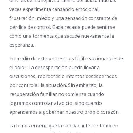
difíciles de manejar. La familia del adicto muchas
veces experimenta cansancio emocional,
frustración, miedo y una sensación constante de
pérdida de control. Cada recaída puede sentirse
como una tormenta que sacude nuevamente la
esperanza.
En medio de este proceso, es fácil reaccionar desde
el dolor. La desesperación puede llevar a
discusiones, reproches o intentos desesperados
por controlar la situación. Sin embargo, la
recuperación familiar no comienza cuando
logramos controlar al adicto, sino cuando
aprendemos a gobernar nuestro propio corazón.
La fe nos enseña que la sanidad interior también