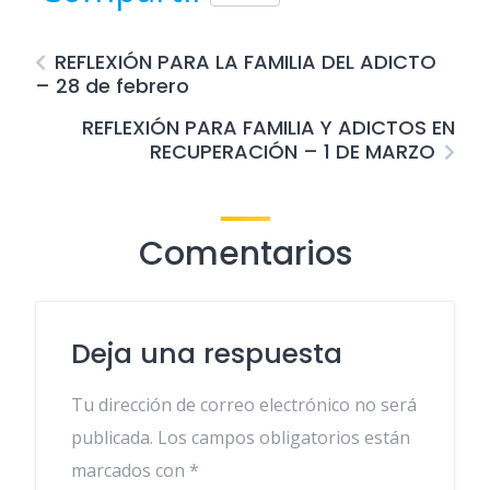
REFLEXIÓN PARA LA FAMILIA DEL ADICTO
– 28 de febrero
REFLEXIÓN PARA FAMILIA Y ADICTOS EN
RECUPERACIÓN – 1 DE MARZO
Comentarios
Deja una respuesta
Tu dirección de correo electrónico no será
publicada.
Los campos obligatorios están
marcados con
*