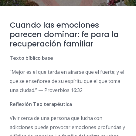
Cuando las emociones
parecen dominar: fe para la
recuperación familiar
Texto bíblico base
“Mejor es el que tarda en airarse que el fuerte; y el
que se enseñorea de su espíritu que el que toma
una ciudad.” — Proverbios 16:32
Reflexión Teo terapéutica
Vivir cerca de una persona que lucha con
adicciones puede provocar emociones profundas y