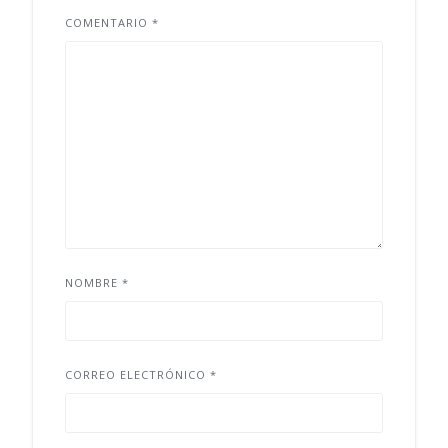
COMENTARIO
*
NOMBRE
*
CORREO ELECTRÓNICO
*