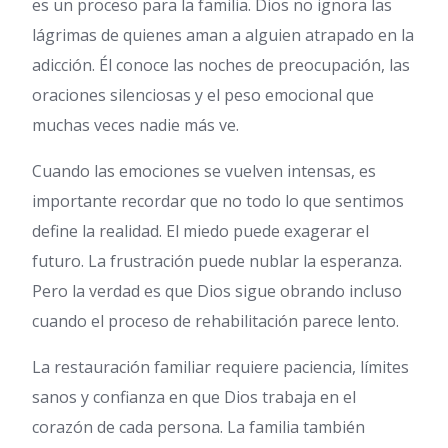
es un proceso para la familia. Dios no ignora las
lágrimas de quienes aman a alguien atrapado en la
adicción. Él conoce las noches de preocupación, las
oraciones silenciosas y el peso emocional que
muchas veces nadie más ve.
Cuando las emociones se vuelven intensas, es
importante recordar que no todo lo que sentimos
define la realidad. El miedo puede exagerar el
futuro. La frustración puede nublar la esperanza.
Pero la verdad es que Dios sigue obrando incluso
cuando el proceso de rehabilitación parece lento.
La restauración familiar requiere paciencia, límites
sanos y confianza en que Dios trabaja en el
corazón de cada persona. La familia también