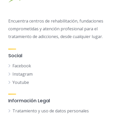
Encuentra centros de rehabilitación, fundaciones
comprometidas y atención profesional para el
tratamiento de adicciones, desde cualquier lugar.
Social
Facebook
Instagram
Youtube
Información Legal
Tratamiento y uso de datos personales