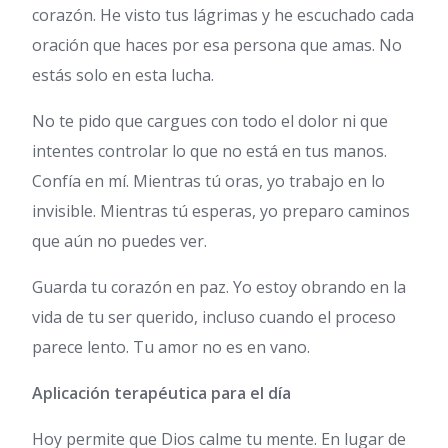
corazón. He visto tus lágrimas y he escuchado cada
oración que haces por esa persona que amas. No
estás solo en esta lucha.
No te pido que cargues con todo el dolor ni que
intentes controlar lo que no está en tus manos.
Confía en mí. Mientras tú oras, yo trabajo en lo
invisible. Mientras tú esperas, yo preparo caminos
que aún no puedes ver.
Guarda tu corazón en paz. Yo estoy obrando en la
vida de tu ser querido, incluso cuando el proceso
parece lento. Tu amor no es en vano.
Aplicación terapéutica para el día
Hoy permite que Dios calme tu mente. En lugar de