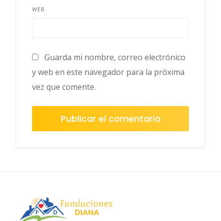
WEB
Guarda mi nombre, correo electrónico
y web en este navegador para la próxima
vez que comente.