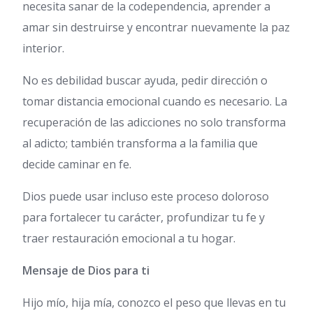
necesita sanar de la codependencia, aprender a
amar sin destruirse y encontrar nuevamente la paz
interior.
No es debilidad buscar ayuda, pedir dirección o
tomar distancia emocional cuando es necesario. La
recuperación de las adicciones no solo transforma
al adicto; también transforma a la familia que
decide caminar en fe.
Dios puede usar incluso este proceso doloroso
para fortalecer tu carácter, profundizar tu fe y
traer restauración emocional a tu hogar.
Mensaje de Dios para ti
Hijo mío, hija mía, conozco el peso que llevas en tu