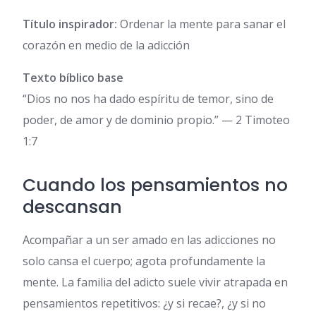
Título inspirador:
Ordenar la mente para sanar el
corazón en medio de la adicción
Texto bíblico base
“Dios no nos ha dado espíritu de temor, sino de
poder, de amor y de dominio propio.” — 2 Timoteo
1:7
Cuando los pensamientos no
descansan
Acompañar a un ser amado en las adicciones no
solo cansa el cuerpo; agota profundamente la
mente. La familia del adicto suele vivir atrapada en
pensamientos repetitivos: ¿y si recae?, ¿y si no