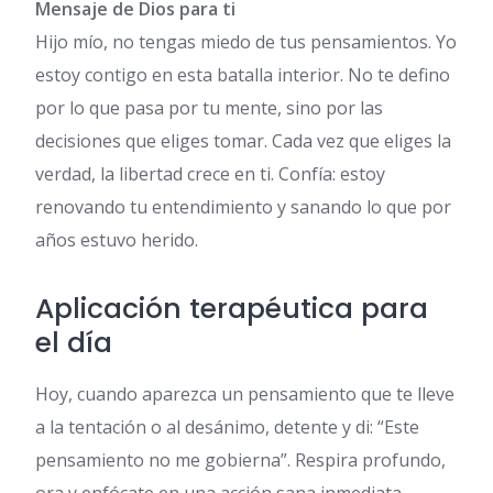
Mensaje de Dios para ti
Hijo mío, no tengas miedo de tus pensamientos. Yo
estoy contigo en esta batalla interior. No te defino
por lo que pasa por tu mente, sino por las
decisiones que eliges tomar. Cada vez que eliges la
verdad, la libertad crece en ti. Confía: estoy
renovando tu entendimiento y sanando lo que por
años estuvo herido.
Aplicación terapéutica para
el día
Hoy, cuando aparezca un pensamiento que te lleve
a la tentación o al desánimo, detente y di: “Este
pensamiento no me gobierna”. Respira profundo,