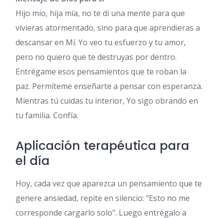
Hijo mío, hija mía, no te di una mente para que
vivieras atormentado, sino para que aprendieras a
descansar en Mí. Yo veo tu esfuerzo y tu amor,
pero no quiero que te destruyas por dentro.
Entrégame esos pensamientos que te roban la
paz. Permíteme enseñarte a pensar con esperanza.
Mientras tú cuidas tu interior, Yo sigo obrando en
tu familia. Confía.
Aplicación terapéutica para
el día
Hoy, cada vez que aparezca un pensamiento que te
genere ansiedad, repite en silencio: “Esto no me
corresponde cargarlo solo”. Luego entrégalo a