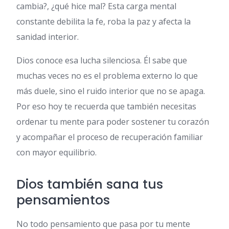
cambia?, ¿qué hice mal? Esta carga mental
constante debilita la fe, roba la paz y afecta la
sanidad interior.
Dios conoce esa lucha silenciosa. Él sabe que
muchas veces no es el problema externo lo que
más duele, sino el ruido interior que no se apaga.
Por eso hoy te recuerda que también necesitas
ordenar tu mente para poder sostener tu corazón
y acompañar el proceso de recuperación familiar
con mayor equilibrio.
Dios también sana tus
pensamientos
No todo pensamiento que pasa por tu mente