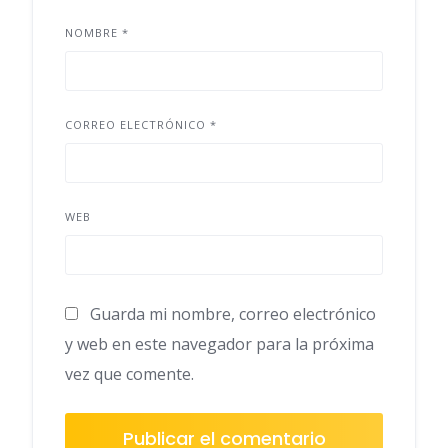
NOMBRE
*
CORREO ELECTRÓNICO
*
WEB
Guarda mi nombre, correo electrónico
y web en este navegador para la próxima
vez que comente.