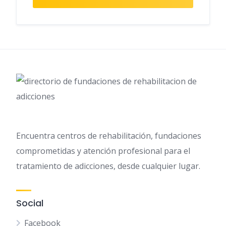
Encuentra centros de rehabilitación, fundaciones
comprometidas y atención profesional para el
tratamiento de adicciones, desde cualquier lugar.
Social
Facebook