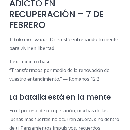
ADICTO EN
RECUPERACIÓN – 7 DE
FEBRERO
Título motivador:
Dios está entrenando tu mente
para vivir en libertad
Texto bíblico base
“Transformaos por medio de la renovación de
vuestro entendimiento.” — Romanos 12:2
La batalla está en la mente
En el proceso de recuperación, muchas de las
luchas más fuertes no ocurren afuera, sino dentro
de ti. Pensamientos impulsivos, recuerdos,