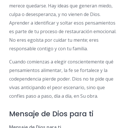
merece quedarse. Hay ideas que generan miedo,
culpa o desesperanza, y no vienen de Dios.
Aprender a identificar y soltar esos pensamientos
es parte de tu proceso de restauración emocional.
No eres egoísta por cuidar tu mente; eres
responsable contigo y con tu familia.
Cuando comienzas a elegir conscientemente qué
pensamientos alimentar, la fe se fortalece y la
codependencia pierde poder. Dios no te pide que
vivas anticipando el peor escenario, sino que
confíes paso a paso, día a día, en Su obra.
Mensaje de Dios para ti
Mensaje de Dios para ti