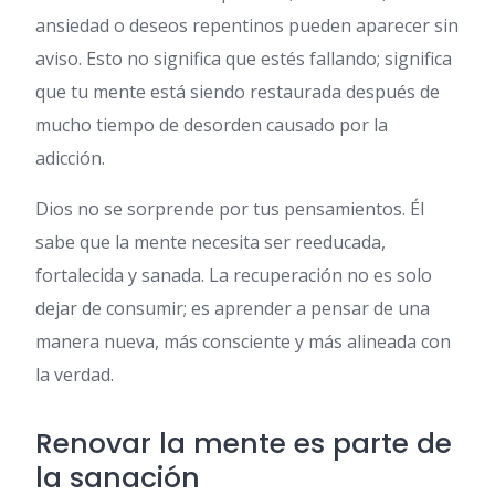
ansiedad o deseos repentinos pueden aparecer sin
aviso. Esto no significa que estés fallando; significa
que tu mente está siendo restaurada después de
mucho tiempo de desorden causado por la
adicción.
Dios no se sorprende por tus pensamientos. Él
sabe que la mente necesita ser reeducada,
fortalecida y sanada. La recuperación no es solo
dejar de consumir; es aprender a pensar de una
manera nueva, más consciente y más alineada con
la verdad.
Renovar la mente es parte de
la sanación