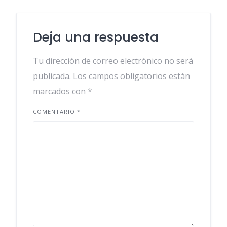
Deja una respuesta
Tu dirección de correo electrónico no será
publicada.
Los campos obligatorios están
marcados con
*
COMENTARIO
*