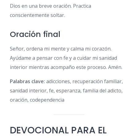
Dios en una breve oración. Practica
conscientemente soltar.
Oración final
Señor, ordena mi mente y calma mi corazón.
Ayúdame a pensar con fe y a cuidar mi sanidad
interior mientras acompaño este proceso. Amén.
Palabras clave:
adicciones, recuperación familiar,
sanidad interior, fe, esperanza, familia del adicto,
oración, codependencia
DEVOCIONAL PARA EL