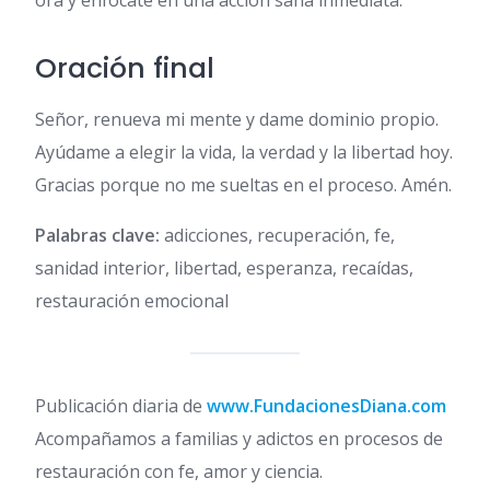
ora y enfócate en una acción sana inmediata.
Oración final
Señor, renueva mi mente y dame dominio propio.
Ayúdame a elegir la vida, la verdad y la libertad hoy.
Gracias porque no me sueltas en el proceso. Amén.
Palabras clave:
adicciones, recuperación, fe,
sanidad interior, libertad, esperanza, recaídas,
restauración emocional
Publicación diaria de
www.FundacionesDiana.com
Acompañamos a familias y adictos en procesos de
restauración con fe, amor y ciencia.