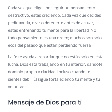
Cada vez que eliges no seguir un pensamiento
destructivo, estás creciendo. Cada vez que decides
pedir ayuda, orar o detenerte antes de actuar,
estás entrenando tu mente para la libertad. No
todo pensamiento es una orden; muchos son solo
ecos del pasado que están perdiendo fuerza.
La fe te ayuda a recordar que no estás solo en esta
lucha. Dios está trabajando en tu interior, dándote
dominio propio y claridad. Incluso cuando te
sientes débil, Él sigue fortaleciendo tu mente y tu
voluntad.
Mensaje de Dios para ti