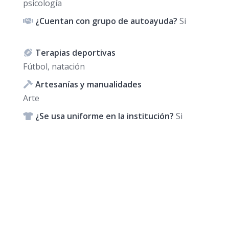
psicología
¿Cuentan con grupo de autoayuda?
Si
Terapias deportivas
Fútbol, natación
Artesanías y manualidades
Arte
¿Se usa uniforme en la institución?
Si