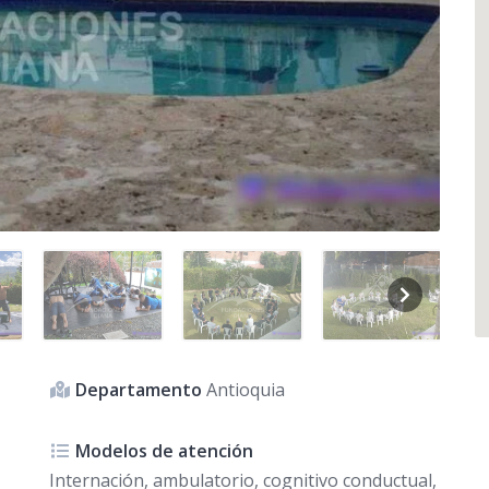
Departamento
Antioquia
Modelos de atención
Internación, ambulatorio, cognitivo conductual,