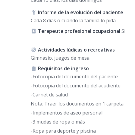
Informe de la evolución del paciente
Cada 8 días o cuando la familia lo pida
Terapeuta profesional ocupacional
Si
Actividades lúdicas o recreativas
Gimnasio, juegos de mesa
Requisitos de ingreso
-Fotocopia del documento del paciente
-Fotocopia del documento del acudiente
-Carnet de salud
Nota: Traer los documentos en 1 carpeta
-Implementos de aseo personal
-3 mudas de ropa o más
-Ropa para deporte y piscina