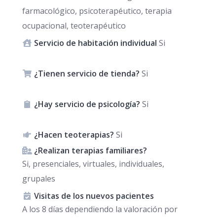
farmacológico, psicoterapéutico, terapia
ocupacional, teoterapéutico
Servicio de habitación individual
Si
¿Tienen servicio de tienda?
Si
¿Hay servicio de psicología?
Si
¿Hacen teoterapias?
Si
¿Realizan terapias familiares?
Si, presenciales, virtuales, individuales,
grupales
Visitas de los nuevos pacientes
A los 8 días dependiendo la valoración por