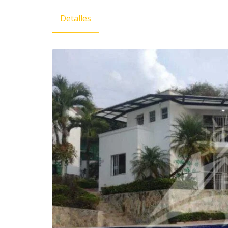
Detalles