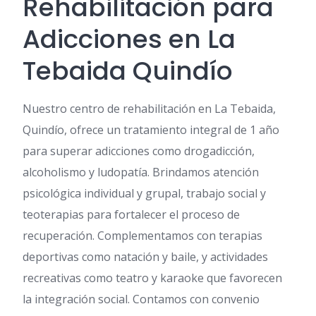
Rehabilitación para
Adicciones en La
Tebaida Quindío
Nuestro centro de rehabilitación en La Tebaida,
Quindío, ofrece un tratamiento integral de 1 año
para superar adicciones como drogadicción,
alcoholismo y ludopatía. Brindamos atención
psicológica individual y grupal, trabajo social y
teoterapias para fortalecer el proceso de
recuperación. Complementamos con terapias
deportivas como natación y baile, y actividades
recreativas como teatro y karaoke que favorecen
la integración social. Contamos con convenio