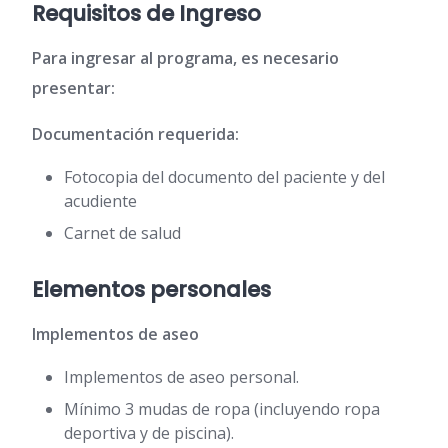
Requisitos de Ingreso
Para ingresar al programa, es necesario
presentar:
Documentación requerida:
Fotocopia del documento del paciente y del
acudiente
Carnet de salud
Elementos personales
Implementos de aseo
Implementos de aseo personal.
Mínimo 3 mudas de ropa (incluyendo ropa
deportiva y de piscina).