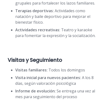
grupales para fortalecer los lazos familiares.
Terapias deportivas:
Actividades como
natación y baile deportivo para mejorar el
bienestar físico.
Actividades recreativas:
Teatro y karaoke
para fomentar la expresión y la socialización.
Visitas y Seguimiento
Visitas familiares:
Todos los domingos
Visita inicial para nuevos pacientes:
A los 8
días, según valoración psicológica
Informe de evolución:
Se entrega una vez al
mes para seguimiento del proceso