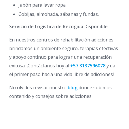
Jabón para lavar ropa.
Cobijas, almohada, sábanas y fundas.
Servicio de Logística de Recogida Disponible
En nuestros centros de rehabilitación adicciones
brindamos un ambiente seguro, terapias efectivas
y apoyo continuo para lograr una recuperación
exitosa. ¡Contáctanos hoy al
+57 3137596078
y da
el primer paso hacia una vida libre de adicciones!
No olvides revisar nuestro
blog
donde subimos
contenido y consejos sobre adicciones.