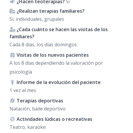
¿Hacen teoterapias?
Si
¿Realizan terapias familiares?
Si, individuales, grupales
¿Cada cuánto se hacen las visitas de los
familiares?
Cada 8 días, los días domingos
Visitas de los nuevos pacientes
A los 8 días dependiendo la valoración por
psicología
Informe de la evolución del paciente
1 vez al mes
Terapias deportivas
Natación, baile deportivo
Actividades lúdicas o recreativas
Teatro, karaoke