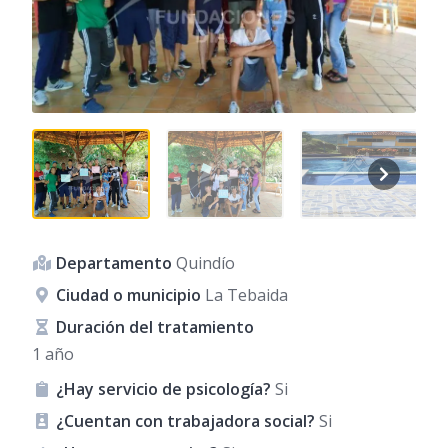
Departamento
Quindío
Ciudad o municipio
La Tebaida
Duración del tratamiento
1 año
¿Hay servicio de psicología?
Si
¿Cuentan con trabajadora social?
Si