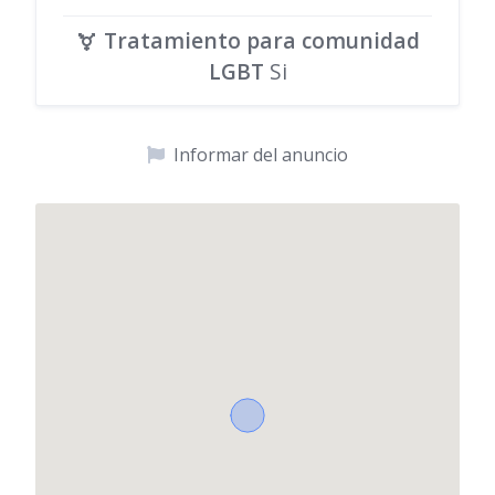
Tratamiento para comunidad
LGBT
Si
Informar del anuncio