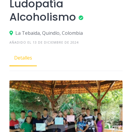
Ludopatía
Alcoholismo
La Tebaida, Quindío, Colombia
AÑADIDO EL 13 DE DICIEMBRE DE 2024
Detalles