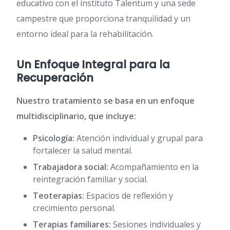
educativo con el instituto Talentum y una sede
campestre que proporciona tranquilidad y un
entorno ideal para la rehabilitación.
Un Enfoque Integral para la
Recuperación
Nuestro tratamiento se basa en un enfoque
multidisciplinario, que incluye:
Psicología:
Atención individual y grupal para
fortalecer la salud mental.
Trabajadora social:
Acompañamiento en la
reintegración familiar y social.
Teoterapias:
Espacios de reflexión y
crecimiento personal.
Terapias familiares:
Sesiones individuales y