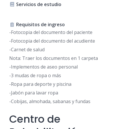
Servicios de estudio
Requisitos de ingreso
-Fotocopia del documento del paciente
-Fotocopia del documento del acudiente
-Carnet de salud
Nota: Traer los documentos en 1 carpeta
-Implementos de aseo personal
-3 mudas de ropa o más
-Ropa para deporte y piscina
-Jabón para lavar ropa
-Cobijas, almohada, sabanas y fundas
Centro de