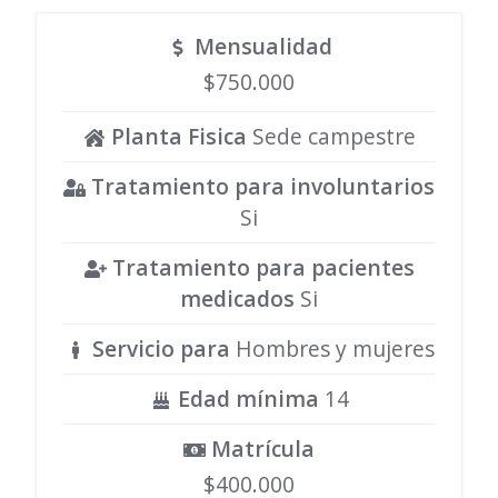
Mensualidad
$750.000
Planta Fisica
Sede campestre
Tratamiento para involuntarios
Si
Tratamiento para pacientes
medicados
Si
Servicio para
Hombres y mujeres
Edad mínima
14
Matrícula
$400.000