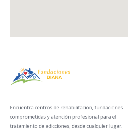
Encuentra centros de rehabilitación, fundaciones
comprometidas y atención profesional para el
tratamiento de adicciones, desde cualquier lugar.