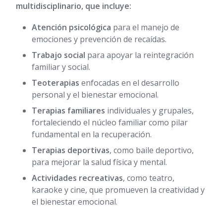
multidisciplinario, que incluye:
Atención psicológica
para el manejo de
emociones y prevención de recaídas.
Trabajo social
para apoyar la reintegración
familiar y social.
Teoterapias
enfocadas en el desarrollo
personal y el bienestar emocional.
Terapias familiares
individuales y grupales,
fortaleciendo el núcleo familiar como pilar
fundamental en la recuperación.
Terapias deportivas
, como baile deportivo,
para mejorar la salud física y mental.
Actividades recreativas
, como teatro,
karaoke y cine, que promueven la creatividad y
el bienestar emocional.