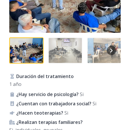
Duración del tratamiento
1 año
¿Hay servicio de psicología?
Si
¿Cuentan con trabajadora social?
Si
¿Hacen teoterapias?
Si
¿Realizan terapias familiares?
Si, individuales, grupales