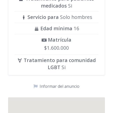
medicados
Si
Servicio para
Solo hombres
Edad mínima
16
Matrícula
$1.600.000
Tratamiento para comunidad
LGBT
Si
Informar del anuncio