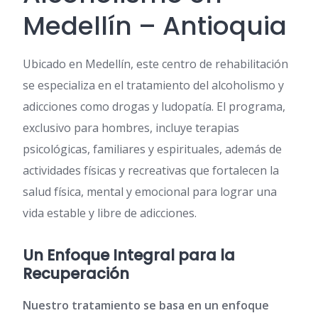
Medellín – Antioquia
Ubicado en Medellín, este centro de rehabilitación
se especializa en el tratamiento del alcoholismo y
adicciones como drogas y ludopatía. El programa,
exclusivo para hombres, incluye terapias
psicológicas, familiares y espirituales, además de
actividades físicas y recreativas que fortalecen la
salud física, mental y emocional para lograr una
vida estable y libre de adicciones.
Un Enfoque Integral para la
Recuperación
Nuestro tratamiento se basa en un enfoque