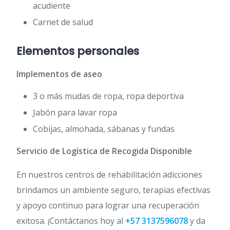
acudiente
Carnet de salud
Elementos personales
Implementos de aseo
3 o más mudas de ropa, ropa deportiva
Jabón para lavar ropa
Cobijas, almohada, sábanas y fundas
Servicio de Logística de Recogida Disponible
En nuestros centros de rehabilitación adicciones
brindamos un ambiente seguro, terapias efectivas
y apoyo continuo para lograr una recuperación
exitosa. ¡Contáctanos hoy al
+57 3137596078
y da