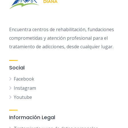
Encuentra centros de rehabilitación, fundaciones
comprometidas y atención profesional para el
tratamiento de adicciones, desde cualquier lugar.
Social
Facebook
Instagram
Youtube
Información Legal