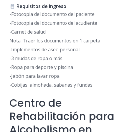
Requisitos de ingreso
-Fotocopia del documento del paciente
-Fotocopia del documento del acudiente
-Carnet de salud
Nota: Traer los documentos en 1 carpeta
-Implementos de aseo personal
-3 mudas de ropa o más
-Ropa para deporte y piscina
-Jabón para lavar ropa
-Cobijas, almohada, sabanas y fundas
Centro de
Rehabilitación para
Alcoholismo en