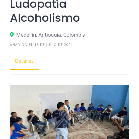
Ludopatía
Alcoholismo
Medellín, Antioquia, Colombia
AÑADIDO EL 15 DE JULIO DE 2024
Detalles