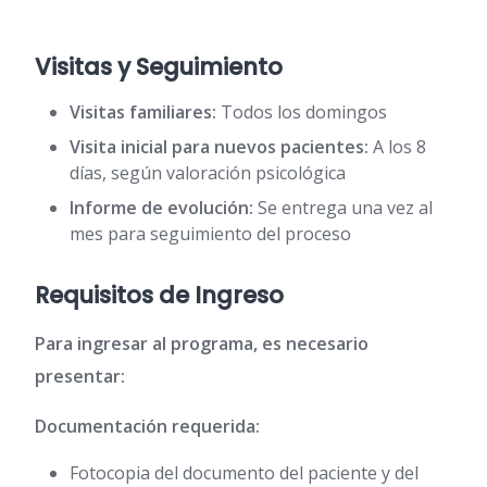
Visitas y Seguimiento
Visitas familiares:
Todos los domingos
Visita inicial para nuevos pacientes:
A los 8
días, según valoración psicológica
Informe de evolución:
Se entrega una vez al
mes para seguimiento del proceso
Requisitos de Ingreso
Para ingresar al programa, es necesario
presentar:
Documentación requerida:
Fotocopia del documento del paciente y del