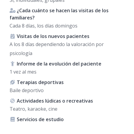
¿Cada cuánto se hacen las visitas de los
familiares?
Cada 8 días, los días domingos
Visitas de los nuevos pacientes
A los 8 días dependiendo la valoración por
psicología
Informe de la evolución del paciente
1 vez al mes
Terapias deportivas
Baile deportivo
Actividades lúdicas o recreativas
Teatro, karaoke, cine
Servicios de estudio