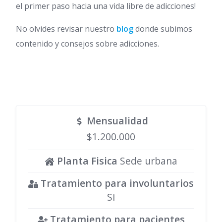
el primer paso hacia una vida libre de adicciones!
No olvides revisar nuestro
blog
donde subimos
contenido y consejos sobre adicciones.
Mensualidad
$1.200.000
Planta Fisica
Sede urbana
Tratamiento para involuntarios
Si
Tratamiento para pacientes