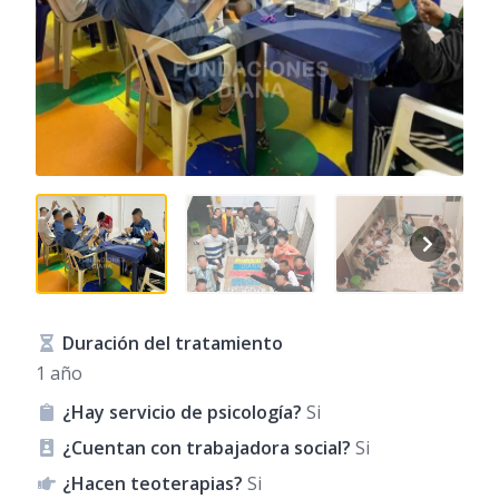
Duración del tratamiento
1 año
¿Hay servicio de psicología?
Si
¿Cuentan con trabajadora social?
Si
¿Hacen teoterapias?
Si