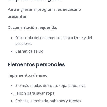
Para ingresar al programa, es necesario
presentar:
Documentación requerida:
Fotocopia del documento del paciente y del
acudiente
Carnet de salud
Elementos personales
Implementos de aseo
3 o más mudas de ropa, ropa deportiva
Jabón para lavar ropa
Cobijas, almohada, sábanas y fundas