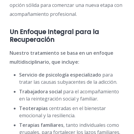
opción sólida para comenzar una nueva etapa con
acompañamiento profesional.
Un Enfoque Integral para la
Recuperación
Nuestro tratamiento se basa en un enfoque
multidisciplinario, que incluye:
Servicio de psicología especializado
para
tratar las causas subyacentes de la adicción.
Trabajadora social
para el acompañamiento
en la reintegración social y familiar.
Teoterapias
centradas en el bienestar
emocional y la resiliencia.
Terapias familiares
, tanto individuales como
grupales, para fortalecer los lazos familiares.