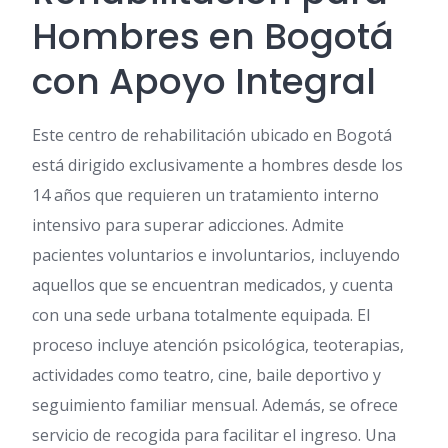
Hombres en Bogotá
con Apoyo Integral
Este centro de rehabilitación ubicado en Bogotá
está dirigido exclusivamente a hombres desde los
14 años que requieren un tratamiento interno
intensivo para superar adicciones. Admite
pacientes voluntarios e involuntarios, incluyendo
aquellos que se encuentran medicados, y cuenta
con una sede urbana totalmente equipada. El
proceso incluye atención psicológica, teoterapias,
actividades como teatro, cine, baile deportivo y
seguimiento familiar mensual. Además, se ofrece
servicio de recogida para facilitar el ingreso. Una