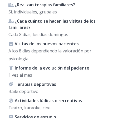
¿Realizan terapias familiares?
Si, individuales, grupales
¿Cada cuánto se hacen las visitas de los
familiares?
Cada 8 días, los días domingos
Visitas de los nuevos pacientes
A los 8 días dependiendo la valoración por
psicología
Informe de la evolución del paciente
1 vez al mes
Terapias deportivas
Baile deportivo
Actividades lúdicas o recreativas
Teatro, karaoke, cine
Servicios de estudio