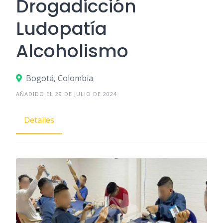
Drogadicción
Ludopatía
Alcoholismo
Bogotá, Colombia
AÑADIDO EL 29 DE JULIO DE 2024
Detalles