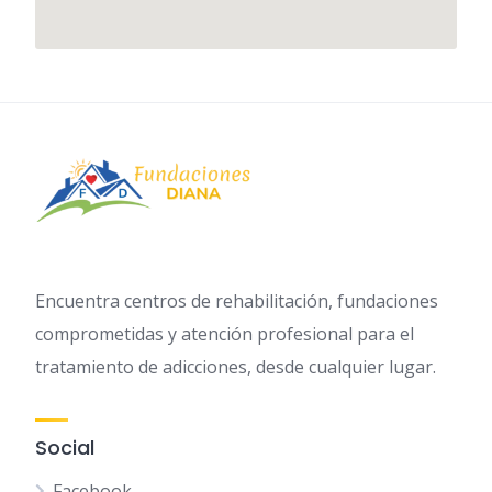
Encuentra centros de rehabilitación, fundaciones
comprometidas y atención profesional para el
tratamiento de adicciones, desde cualquier lugar.
Social
Facebook