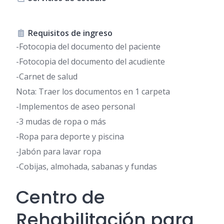
Requisitos de ingreso
-Fotocopia del documento del paciente
-Fotocopia del documento del acudiente
-Carnet de salud
Nota: Traer los documentos en 1 carpeta
-Implementos de aseo personal
-3 mudas de ropa o más
-Ropa para deporte y piscina
-Jabón para lavar ropa
-Cobijas, almohada, sabanas y fundas
Centro de
Rehabilitación para