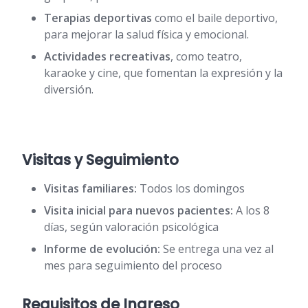
Terapias deportivas
como el baile deportivo,
para mejorar la salud física y emocional.
Actividades recreativas
, como teatro,
karaoke y cine, que fomentan la expresión y la
diversión.
Visitas y Seguimiento
Visitas familiares:
Todos los domingos
Visita inicial para nuevos pacientes:
A los 8
días, según valoración psicológica
Informe de evolución:
Se entrega una vez al
mes para seguimiento del proceso
Requisitos de Ingreso