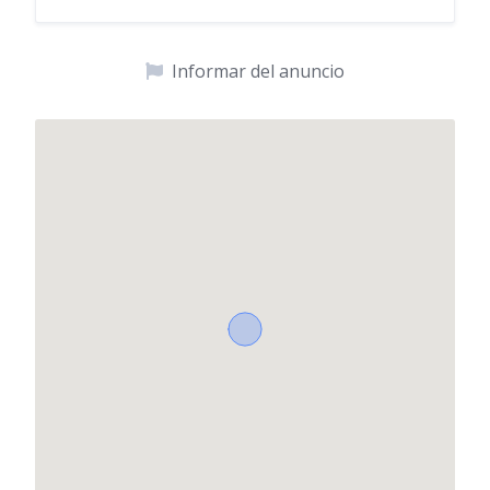
Informar del anuncio