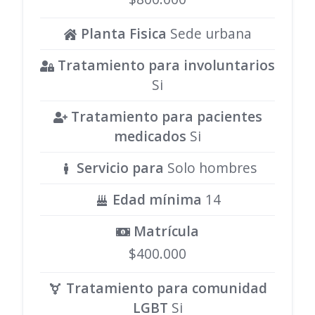
Planta Fisica
Sede urbana
Tratamiento para involuntarios
Si
Tratamiento para pacientes
medicados
Si
Servicio para
Solo hombres
Edad mínima
14
Matrícula
$400.000
Tratamiento para comunidad
LGBT
Si