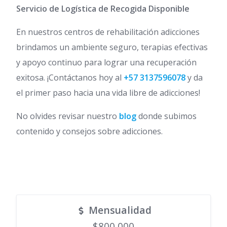
Servicio de Logística de Recogida Disponible
En nuestros centros de rehabilitación adicciones
brindamos un ambiente seguro, terapias efectivas
y apoyo continuo para lograr una recuperación
exitosa. ¡Contáctanos hoy al
+57 3137596078
y da
el primer paso hacia una vida libre de adicciones!
No olvides revisar nuestro
blog
donde subimos
contenido y consejos sobre adicciones.
Mensualidad
$800.000