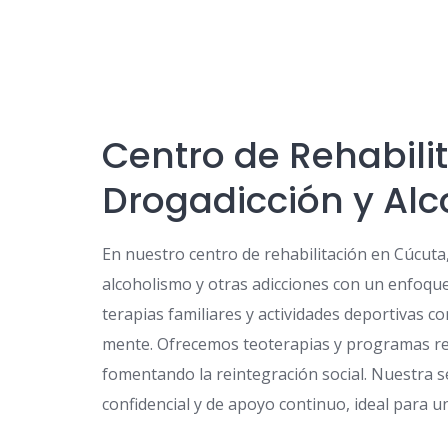
Centro de Rehabili
Drogadicción y Al
En nuestro centro de rehabilitación en Cúcuta
alcoholismo y otras adicciones con un enfoque
terapias familiares y actividades deportivas co
mente. Ofrecemos teoterapias y programas re
fomentando la reintegración social. Nuestra 
confidencial y de apoyo continuo, ideal para u