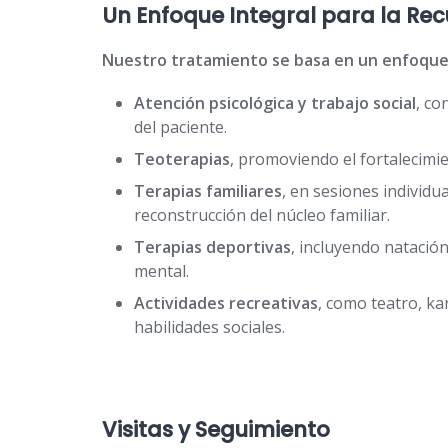
Un Enfoque Integral para la Re
Nuestro tratamiento se basa en un enfoque m
Atención psicológica y trabajo social
, co
del paciente.
Teoterapias
, promoviendo el fortalecimie
Terapias familiares
, en sesiones individu
reconstrucción del núcleo familiar.
Terapias deportivas
, incluyendo natación
mental.
Actividades recreativas
, como teatro, ka
habilidades sociales.
Visitas y Seguimiento