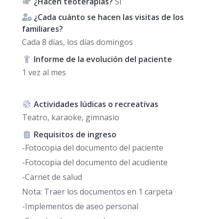
¿Hacen teoterapias?
Si
¿Cada cuánto se hacen las visitas de los
familiares?
Cada 8 días, los días domingos
Informe de la evolución del paciente
1 vez al mes
Actividades lúdicas o recreativas
Teatro, karaoke, gimnasio
Requisitos de ingreso
-Fotocopia del documento del paciente
-Fotocopia del documento del acudiente
-Carnet de salud
Nota: Traer los documentos en 1 carpeta
-Implementos de aseo personal