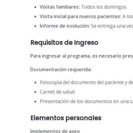
Visitas familiares:
Todos los domingos
Visita inicial para nuevos pacientes:
A los
Informe de evolución:
Se entrega una vez
Requisitos de Ingreso
Para ingresar al programa, es necesario pre
Documentación requerida:
Fotocopia del documento del paciente y de
Carnet de salud
Presentación de los documentos en una c
Elementos personales
Implementos de aseo