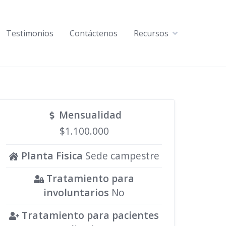
Testimonios
Contáctenos
Recursos
Mensualidad
$1.100.000
Planta Fisica
Sede campestre
Tratamiento para
involuntarios
No
Tratamiento para pacientes