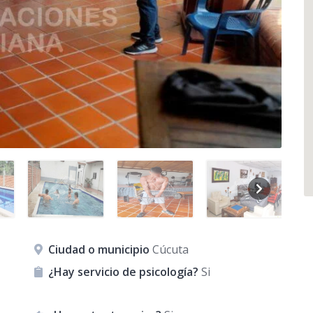
Ciudad o municipio
Cúcuta
¿Hay servicio de psicología?
Si