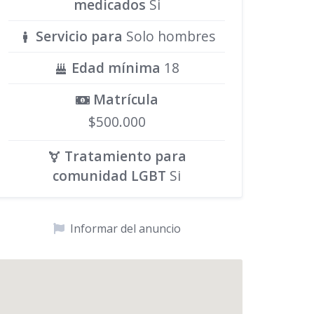
medicados
Si
Servicio para
Solo hombres
Edad mínima
18
Matrícula
$500.000
Tratamiento para
comunidad LGBT
Si
Informar del anuncio