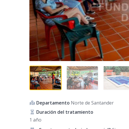
Departamento
Norte de Santander
Duración del tratamiento
1 año