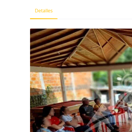
Detalles