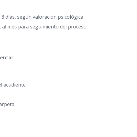
 8 días, según valoración psicológica
 al mes para seguimiento del proceso
sentar:
l acudiente
arpeta.