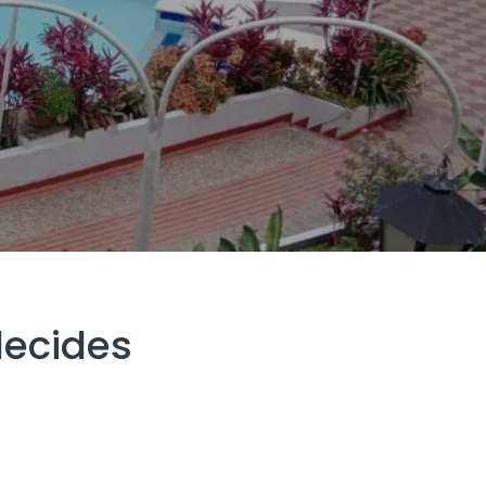
decides