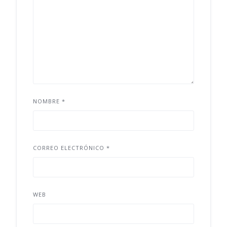
NOMBRE
*
CORREO ELECTRÓNICO
*
WEB