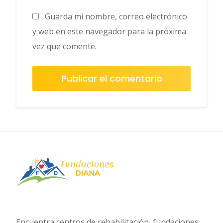
Guarda mi nombre, correo electrónico
y web en este navegador para la próxima
vez que comente.
Encuentra centros de rehabilitación, fundaciones