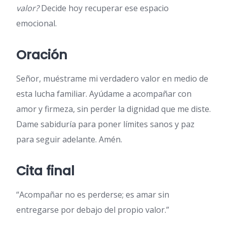
valor?
Decide hoy recuperar ese espacio
emocional.
Oración
Señor, muéstrame mi verdadero valor en medio de
esta lucha familiar. Ayúdame a acompañar con
amor y firmeza, sin perder la dignidad que me diste.
Dame sabiduría para poner límites sanos y paz
para seguir adelante. Amén.
Cita final
“Acompañar no es perderse; es amar sin
entregarse por debajo del propio valor.”