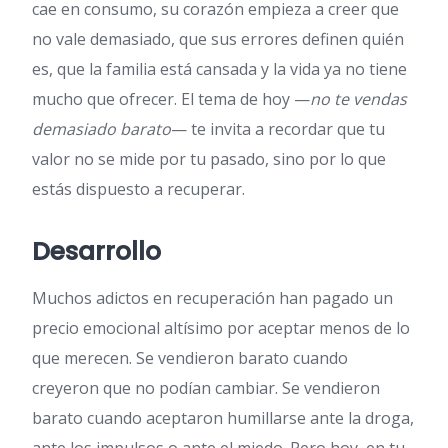
cae en consumo, su corazón empieza a creer que
no vale demasiado, que sus errores definen quién
es, que la familia está cansada y la vida ya no tiene
mucho que ofrecer. El tema de hoy —
no te vendas
demasiado barato
— te invita a recordar que tu
valor no se mide por tu pasado, sino por lo que
estás dispuesto a recuperar.
Desarrollo
Muchos adictos en recuperación han pagado un
precio emocional altísimo por aceptar menos de lo
que merecen. Se vendieron barato cuando
creyeron que no podían cambiar. Se vendieron
barato cuando aceptaron humillarse ante la droga,