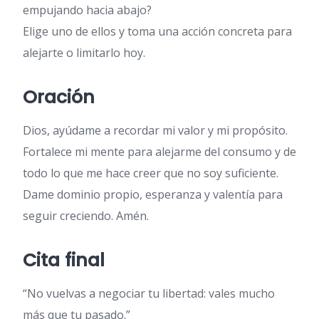
empujando hacia abajo?
Elige uno de ellos y toma una acción concreta para
alejarte o limitarlo hoy.
Oración
Dios, ayúdame a recordar mi valor y mi propósito.
Fortalece mi mente para alejarme del consumo y de
todo lo que me hace creer que no soy suficiente.
Dame dominio propio, esperanza y valentía para
seguir creciendo. Amén.
Cita final
“No vuelvas a negociar tu libertad: vales mucho
más que tu pasado.”