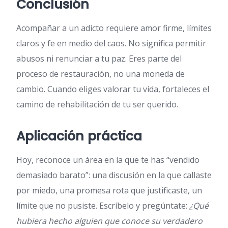
Conclusión
Acompañar a un adicto requiere amor firme, límites
claros y fe en medio del caos. No significa permitir
abusos ni renunciar a tu paz. Eres parte del
proceso de restauración, no una moneda de
cambio. Cuando eliges valorar tu vida, fortaleces el
camino de rehabilitación de tu ser querido.
Aplicación práctica
Hoy, reconoce un área en la que te has “vendido
demasiado barato”: una discusión en la que callaste
por miedo, una promesa rota que justificaste, un
límite que no pusiste. Escríbelo y pregúntate:
¿Qué
hubiera hecho alguien que conoce su verdadero