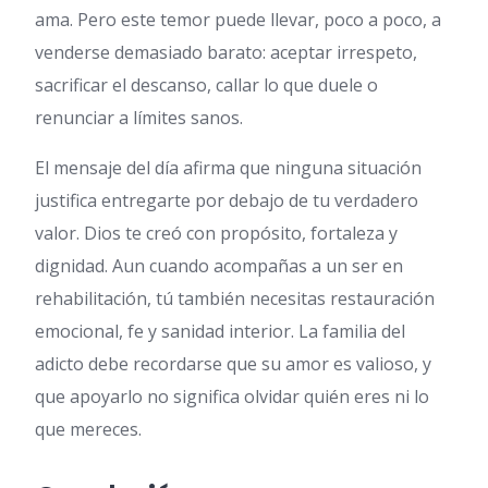
ama. Pero este temor puede llevar, poco a poco, a
venderse demasiado barato: aceptar irrespeto,
sacrificar el descanso, callar lo que duele o
renunciar a límites sanos.
El mensaje del día afirma que ninguna situación
justifica entregarte por debajo de tu verdadero
valor. Dios te creó con propósito, fortaleza y
dignidad. Aun cuando acompañas a un ser en
rehabilitación, tú también necesitas restauración
emocional, fe y sanidad interior. La familia del
adicto debe recordarse que su amor es valioso, y
que apoyarlo no significa olvidar quién eres ni lo
que mereces.