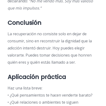
declarando:
“No me vendo más. Soy más valioso
que mis impulsos.”
Conclusión
La recuperación no consiste solo en dejar de
consumir, sino en reconstruir la dignidad que la
adicción intentó destruir. Hoy puedes elegir
valorarte. Puedes tomar decisiones que honren
quién eres y quién estás llamado a ser.
Aplicación práctica
Haz una lista breve:
• ¿Qué pensamientos te hacen venderte barato?
• ¿Qué relaciones o ambientes te siguen