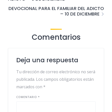
DEVOCIONAL PARA EL FAMILIAR DEL ADICTO
– 10 DE DICIEMBRE
Comentarios
Deja una respuesta
Tu dirección de correo electrónico no será
publicada.
Los campos obligatorios están
marcados con
*
COMENTARIO
*