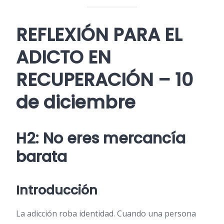
REFLEXIÓN PARA EL
ADICTO EN
RECUPERACIÓN – 10
de diciembre
H2: No eres mercancía
barata
Introducción
La adicción roba identidad. Cuando una persona