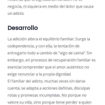
negocia, ni siquiera en medio del dolor que causa
un adicto.
Desarrollo
La adicción altera el equilibrio familiar. Surge la
codependencia, y con ella, la tentación de
entregarlo todo a cambio de “algo de calma”. Sin
embargo, en procesos de recuperación familiar es
esencial comprender que el amor auténtico no
exige renunciar a la propia dignidad.
El familiar del adicto, muchas veces sin darse
cuenta, se adapta a acciones dañinas, disculpas
rotas y promesas incumplidas. No porque no
valore su vida, sino porque teme perder a quien