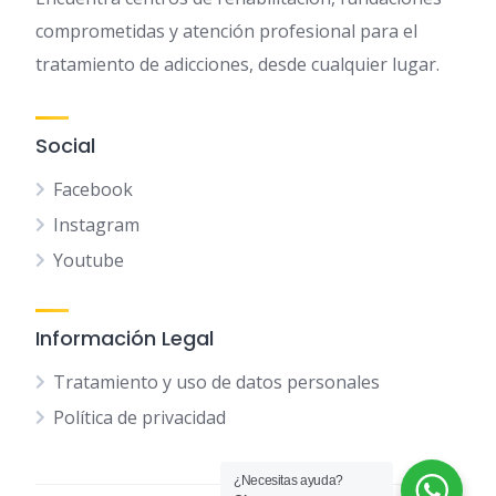
comprometidas y atención profesional para el
tratamiento de adicciones, desde cualquier lugar.
Social
Facebook
Instagram
Youtube
Información Legal
Tratamiento y uso de datos personales
Política de privacidad
¿Necesitas ayuda?