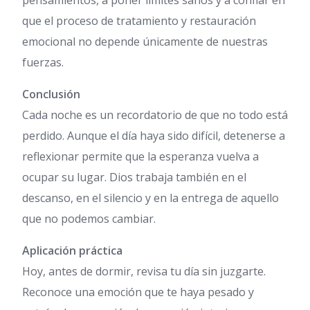
pensamientos, a poner límites sanos y a confiar en
que el proceso de tratamiento y restauración
emocional no depende únicamente de nuestras
fuerzas.
Conclusión
Cada noche es un recordatorio de que no todo está
perdido. Aunque el día haya sido difícil, detenerse a
reflexionar permite que la esperanza vuelva a
ocupar su lugar. Dios trabaja también en el
descanso, en el silencio y en la entrega de aquello
que no podemos cambiar.
Aplicación práctica
Hoy, antes de dormir, revisa tu día sin juzgarte.
Reconoce una emoción que te haya pesado y