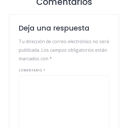
Comentarios
Deja una respuesta
Tu dirección de correo electrónico no será
publicada.
Los campos obligatorios están
marcados con
*
COMENTARIO
*