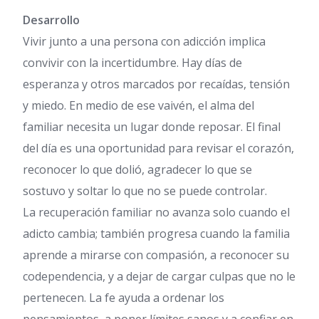
Desarrollo
Vivir junto a una persona con adicción implica
convivir con la incertidumbre. Hay días de
esperanza y otros marcados por recaídas, tensión
y miedo. En medio de ese vaivén, el alma del
familiar necesita un lugar donde reposar. El final
del día es una oportunidad para revisar el corazón,
reconocer lo que dolió, agradecer lo que se
sostuvo y soltar lo que no se puede controlar.
La recuperación familiar no avanza solo cuando el
adicto cambia; también progresa cuando la familia
aprende a mirarse con compasión, a reconocer su
codependencia, y a dejar de cargar culpas que no le
pertenecen. La fe ayuda a ordenar los