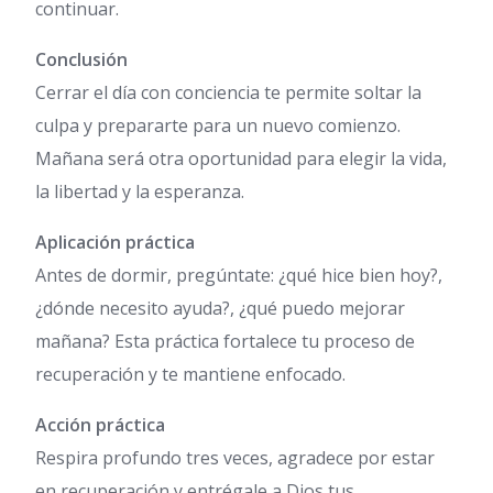
continuar.
Conclusión
Cerrar el día con conciencia te permite soltar la
culpa y prepararte para un nuevo comienzo.
Mañana será otra oportunidad para elegir la vida,
la libertad y la esperanza.
Aplicación práctica
Antes de dormir, pregúntate: ¿qué hice bien hoy?,
¿dónde necesito ayuda?, ¿qué puedo mejorar
mañana? Esta práctica fortalece tu proceso de
recuperación y te mantiene enfocado.
Acción práctica
Respira profundo tres veces, agradece por estar
en recuperación y entrégale a Dios tus