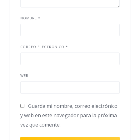
NOMBRE
*
CORREO ELECTRÓNICO
*
WEB
Guarda mi nombre, correo electrónico
y web en este navegador para la próxima
vez que comente.