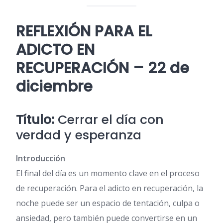
REFLEXIÓN PARA EL
ADICTO EN
RECUPERACIÓN – 22 de
diciembre
Título:
Cerrar el día con
verdad y esperanza
Introducción
El final del día es un momento clave en el proceso
de recuperación. Para el adicto en recuperación, la
noche puede ser un espacio de tentación, culpa o
ansiedad, pero también puede convertirse en un