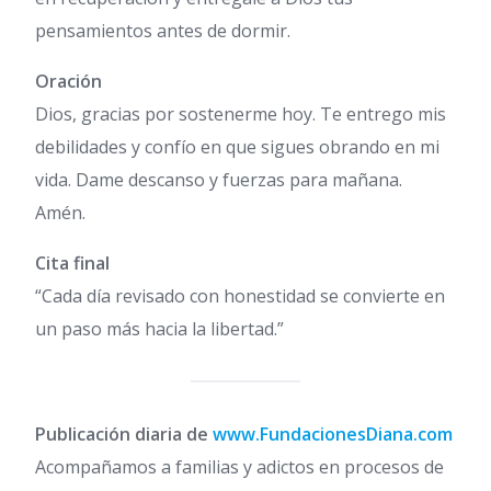
pensamientos antes de dormir.
Oración
Dios, gracias por sostenerme hoy. Te entrego mis
debilidades y confío en que sigues obrando en mi
vida. Dame descanso y fuerzas para mañana.
Amén.
Cita final
“Cada día revisado con honestidad se convierte en
un paso más hacia la libertad.”
Publicación diaria de
www.FundacionesDiana.com
Acompañamos a familias y adictos en procesos de