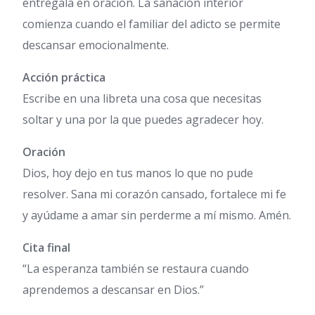
entrégala en oración. La sanación interior
comienza cuando el familiar del adicto se permite
descansar emocionalmente.
Acción práctica
Escribe en una libreta una cosa que necesitas
soltar y una por la que puedes agradecer hoy.
Oración
Dios, hoy dejo en tus manos lo que no pude
resolver. Sana mi corazón cansado, fortalece mi fe
y ayúdame a amar sin perderme a mí mismo. Amén.
Cita final
“La esperanza también se restaura cuando
aprendemos a descansar en Dios.”