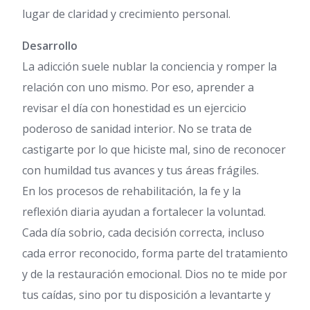
lugar de claridad y crecimiento personal.
Desarrollo
La adicción suele nublar la conciencia y romper la
relación con uno mismo. Por eso, aprender a
revisar el día con honestidad es un ejercicio
poderoso de sanidad interior. No se trata de
castigarte por lo que hiciste mal, sino de reconocer
con humildad tus avances y tus áreas frágiles.
En los procesos de rehabilitación, la fe y la
reflexión diaria ayudan a fortalecer la voluntad.
Cada día sobrio, cada decisión correcta, incluso
cada error reconocido, forma parte del tratamiento
y de la restauración emocional. Dios no te mide por
tus caídas, sino por tu disposición a levantarte y