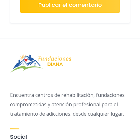
Encuentra centros de rehabilitación, fundaciones
comprometidas y atención profesional para el
tratamiento de adicciones, desde cualquier lugar.
Social