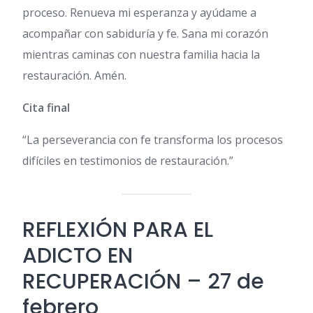
proceso. Renueva mi esperanza y ayúdame a
acompañar con sabiduría y fe. Sana mi corazón
mientras caminas con nuestra familia hacia la
restauración. Amén.
Cita final
“La perseverancia con fe transforma los procesos
difíciles en testimonios de restauración.”
REFLEXIÓN PARA EL
ADICTO EN
RECUPERACIÓN – 27 de
febrero