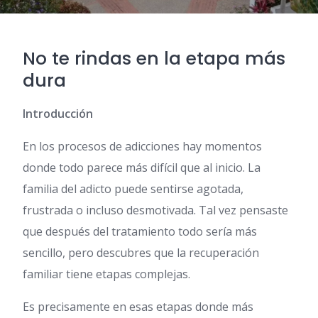
No te rindas en la etapa más
dura
Introducción
En los procesos de adicciones hay momentos
donde todo parece más difícil que al inicio. La
familia del adicto puede sentirse agotada,
frustrada o incluso desmotivada. Tal vez pensaste
que después del tratamiento todo sería más
sencillo, pero descubres que la recuperación
familiar tiene etapas complejas.
Es precisamente en esas etapas donde más