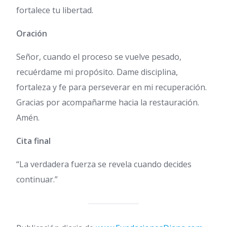
fortalece tu libertad.
Oración
Señor, cuando el proceso se vuelve pesado,
recuérdame mi propósito. Dame disciplina,
fortaleza y fe para perseverar en mi recuperación.
Gracias por acompañarme hacia la restauración.
Amén.
Cita final
“La verdadera fuerza se revela cuando decides
continuar.”