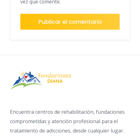
vez que comente.
Encuentra centros de rehabilitación, fundaciones
comprometidas y atención profesional para el
tratamiento de adicciones, desde cualquier lugar.