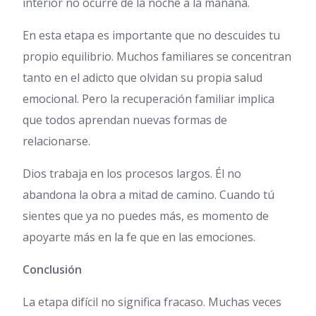
interior no ocurre de la noche a la mañana.
En esta etapa es importante que no descuides tu
propio equilibrio. Muchos familiares se concentran
tanto en el adicto que olvidan su propia salud
emocional. Pero la recuperación familiar implica
que todos aprendan nuevas formas de
relacionarse.
Dios trabaja en los procesos largos. Él no
abandona la obra a mitad de camino. Cuando tú
sientes que ya no puedes más, es momento de
apoyarte más en la fe que en las emociones.
Conclusión
La etapa difícil no significa fracaso. Muchas veces