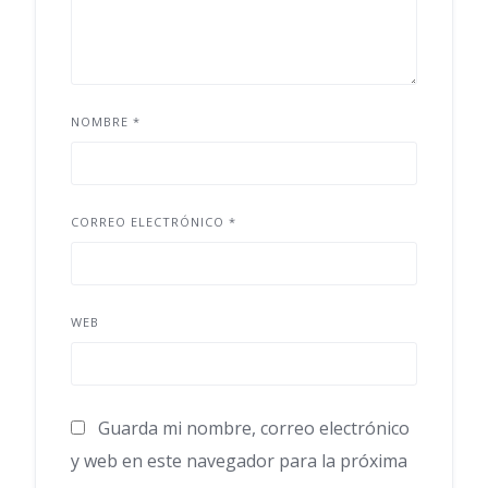
NOMBRE
*
CORREO ELECTRÓNICO
*
WEB
Guarda mi nombre, correo electrónico
y web en este navegador para la próxima