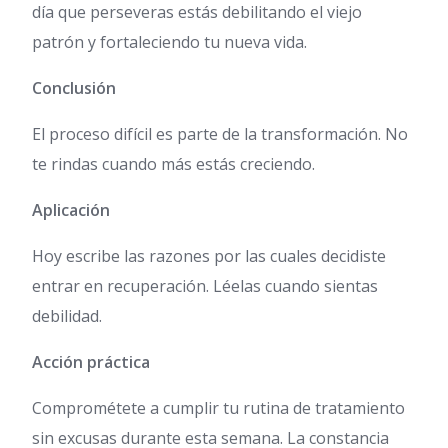
día que perseveras estás debilitando el viejo
patrón y fortaleciendo tu nueva vida.
Conclusión
El proceso difícil es parte de la transformación. No
te rindas cuando más estás creciendo.
Aplicación
Hoy escribe las razones por las cuales decidiste
entrar en recuperación. Léelas cuando sientas
debilidad.
Acción práctica
Comprométete a cumplir tu rutina de tratamiento
sin excusas durante esta semana. La constancia