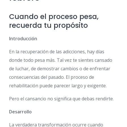
Cuando el proceso pesa,
recuerda tu propósito
Introducción
En la recuperación de las adicciones, hay días
donde todo pesa más. Tal vez te sientes cansado
de luchar, de demostrar cambios o de enfrentar
consecuencias del pasado. El proceso de
rehabilitación puede parecer largo y exigente.
Pero el cansancio no significa que debas rendirte.
Desarrollo
La verdadera transformación ocurre cuando