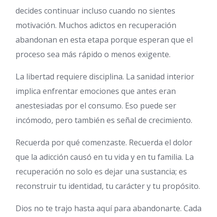
decides continuar incluso cuando no sientes
motivación. Muchos adictos en recuperación
abandonan en esta etapa porque esperan que el
proceso sea más rápido o menos exigente.
La libertad requiere disciplina. La sanidad interior
implica enfrentar emociones que antes eran
anestesiadas por el consumo. Eso puede ser
incómodo, pero también es señal de crecimiento.
Recuerda por qué comenzaste. Recuerda el dolor
que la adicción causó en tu vida y en tu familia. La
recuperación no solo es dejar una sustancia; es
reconstruir tu identidad, tu carácter y tu propósito.
Dios no te trajo hasta aquí para abandonarte. Cada