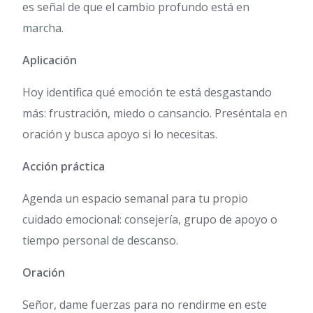
es señal de que el cambio profundo está en
marcha.
Aplicación
Hoy identifica qué emoción te está desgastando
más: frustración, miedo o cansancio. Preséntala en
oración y busca apoyo si lo necesitas.
Acción práctica
Agenda un espacio semanal para tu propio
cuidado emocional: consejería, grupo de apoyo o
tiempo personal de descanso.
Oración
Señor, dame fuerzas para no rendirme en este