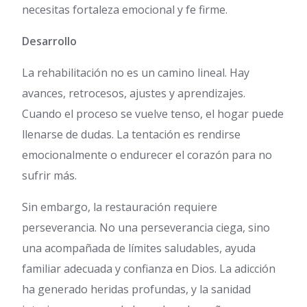
necesitas fortaleza emocional y fe firme.
Desarrollo
La rehabilitación no es un camino lineal. Hay
avances, retrocesos, ajustes y aprendizajes.
Cuando el proceso se vuelve tenso, el hogar puede
llenarse de dudas. La tentación es rendirse
emocionalmente o endurecer el corazón para no
sufrir más.
Sin embargo, la restauración requiere
perseverancia. No una perseverancia ciega, sino
una acompañada de límites saludables, ayuda
familiar adecuada y confianza en Dios. La adicción
ha generado heridas profundas, y la sanidad