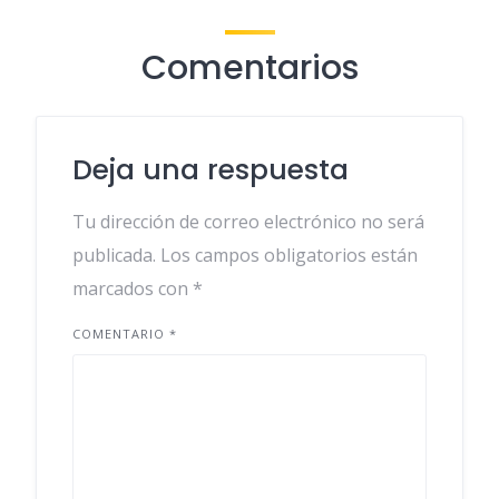
Comentarios
Deja una respuesta
Tu dirección de correo electrónico no será
publicada.
Los campos obligatorios están
marcados con
*
COMENTARIO
*