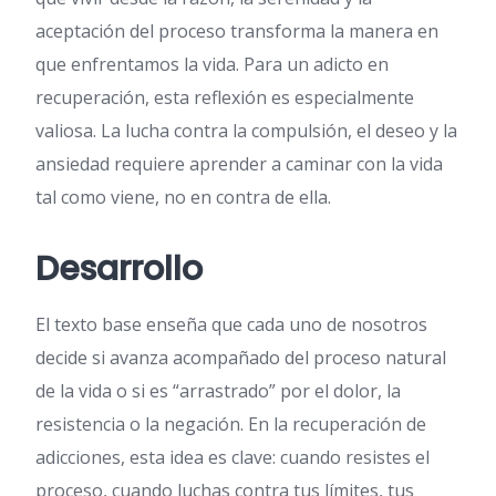
aceptación del proceso transforma la manera en
que enfrentamos la vida. Para un adicto en
recuperación, esta reflexión es especialmente
valiosa. La lucha contra la compulsión, el deseo y la
ansiedad requiere aprender a caminar con la vida
tal como viene, no en contra de ella.
Desarrollo
El texto base enseña que cada uno de nosotros
decide si avanza acompañado del proceso natural
de la vida o si es “arrastrado” por el dolor, la
resistencia o la negación. En la recuperación de
adicciones, esta idea es clave: cuando resistes el
proceso, cuando luchas contra tus límites, tus