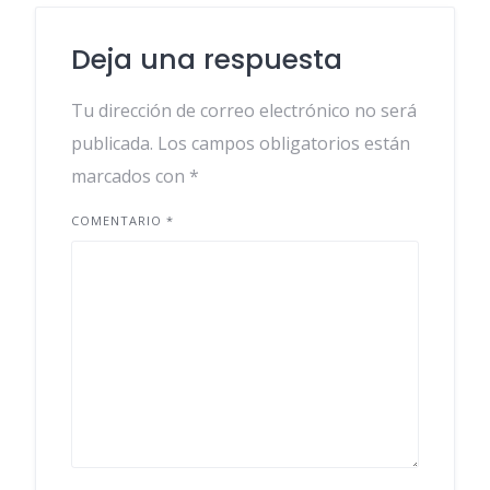
Deja una respuesta
Tu dirección de correo electrónico no será
publicada.
Los campos obligatorios están
marcados con
*
COMENTARIO
*