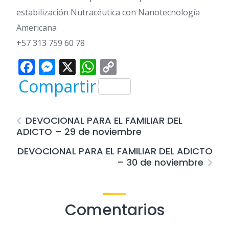
estabilización Nutracéutica con Nanotecnología
Americana
+57 313 759 60 78
Facebook
Messenger
X
WhatsApp
Copy
Link
Compartir
DEVOCIONAL PARA EL FAMILIAR DEL
ADICTO – 29 de noviembre
DEVOCIONAL PARA EL FAMILIAR DEL ADICTO
– 30 de noviembre
Comentarios