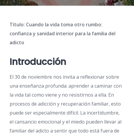
Título: Cuando la vida toma otro rumbo:
confianza y sanidad interior para la familia del
adicto
Introducción
El 30 de noviembre nos invita a reflexionar sobre
una enseñanza profunda: aprender a caminar con
la vida tal como viene y no resistirnos a ella. En
procesos de adicción y recuperación familiar, esto
puede ser especialmente difícil. La incertidumbre,
el cansancio emocional y el miedo pueden llevar al
familiar del adicto a sentir que todo está fuera de