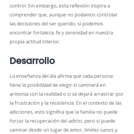
control. Sin embargo, esta reflexión inspira a
comprender que, aunque no podamos controlar
las decisiones del ser querido, sí podemos
encontrar fortaleza, fe y serenidad en nuestra
propia actitud interior.
Desarrollo
La enseñanza del día afirma que cada persona
tiene la posibilidad de elegir si caminará en
armonía con la realidad o si se dejará arrastrar por
la frustración y la resistencia. En el contexto de las
adicciones, esto significa que la familia no puede
forzar la recuperación del adicto, pero sí puede
caminar desde un lugar de amor, límites sanos y