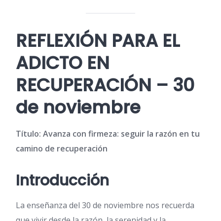
REFLEXIÓN PARA EL
ADICTO EN
RECUPERACIÓN – 30
de noviembre
Título: Avanza con firmeza: seguir la razón en tu
camino de recuperación
Introducción
La enseñanza del 30 de noviembre nos recuerda
que vivir desde la razón, la serenidad y la