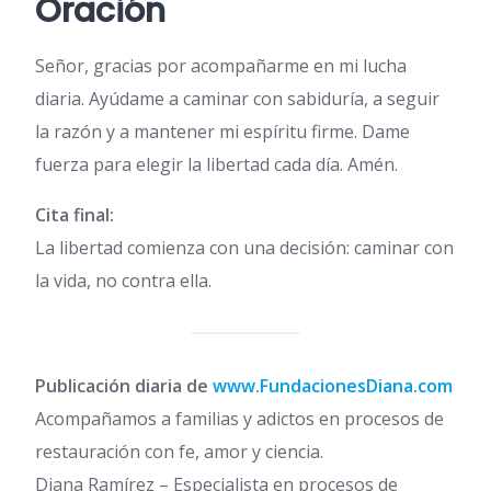
Oración
Señor, gracias por acompañarme en mi lucha
diaria. Ayúdame a caminar con sabiduría, a seguir
la razón y a mantener mi espíritu firme. Dame
fuerza para elegir la libertad cada día. Amén.
Cita final:
La libertad comienza con una decisión: caminar con
la vida, no contra ella.
Publicación diaria de
www.FundacionesDiana.com
Acompañamos a familias y adictos en procesos de
restauración con fe, amor y ciencia.
Diana Ramírez – Especialista en procesos de