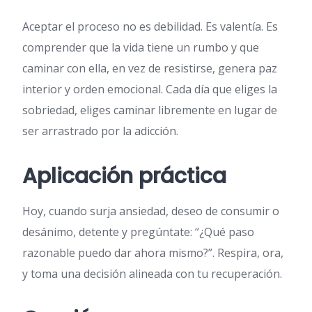
Aceptar el proceso no es debilidad. Es valentía. Es
comprender que la vida tiene un rumbo y que
caminar con ella, en vez de resistirse, genera paz
interior y orden emocional. Cada día que eliges la
sobriedad, eliges caminar libremente en lugar de
ser arrastrado por la adicción.
Aplicación práctica
Hoy, cuando surja ansiedad, deseo de consumir o
desánimo, detente y pregúntate: “¿Qué paso
razonable puedo dar ahora mismo?”. Respira, ora,
y toma una decisión alineada con tu recuperación.