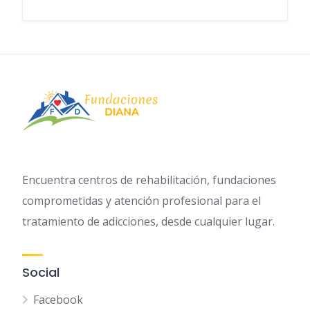
Encuentra centros de rehabilitación, fundaciones
comprometidas y atención profesional para el
tratamiento de adicciones, desde cualquier lugar.
Social
Facebook