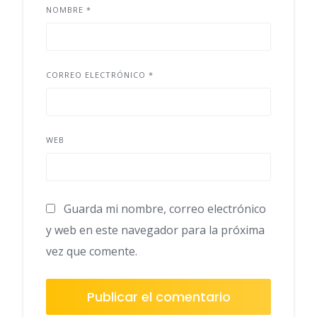
NOMBRE
*
CORREO ELECTRÓNICO
*
WEB
Guarda mi nombre, correo electrónico
y web en este navegador para la próxima
vez que comente.