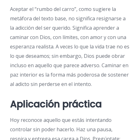
Aceptar el “rumbo del carro”, como sugiere la
metáfora del texto base, no significa resignarse a
la adicción del ser querido. Significa aprender a
caminar con Dios, con límites, con amor y con una
esperanza realista. A veces lo que la vida trae no es
lo que deseamos; sin embargo, Dios puede obrar
incluso en aquello que parece adverso. Caminar en
paz interior es la forma más poderosa de sostener
al adicto sin perderse en el intento.
Aplicación práctica
Hoy reconoce aquello que estás intentando
controlar sin poder hacerlo. Haz una pausa,
respira y entrega esa carga a Dios. Pregúntate: