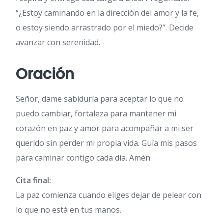
“¿Estoy caminando en la dirección del amor y la fe,
o estoy siendo arrastrado por el miedo?”. Decide
avanzar con serenidad.
Oración
Señor, dame sabiduría para aceptar lo que no
puedo cambiar, fortaleza para mantener mi
corazón en paz y amor para acompañar a mi ser
querido sin perder mi propia vida. Guía mis pasos
para caminar contigo cada día. Amén.
Cita final:
La paz comienza cuando eliges dejar de pelear con
lo que no está en tus manos.