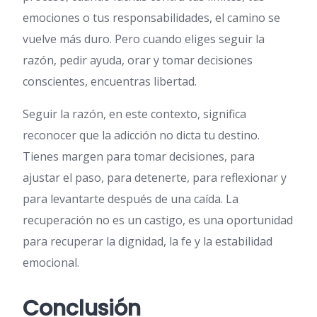
emociones o tus responsabilidades, el camino se
vuelve más duro. Pero cuando eliges seguir la
razón, pedir ayuda, orar y tomar decisiones
conscientes, encuentras libertad.
Seguir la razón, en este contexto, significa
reconocer que la adicción no dicta tu destino.
Tienes margen para tomar decisiones, para
ajustar el paso, para detenerte, para reflexionar y
para levantarte después de una caída. La
recuperación no es un castigo, es una oportunidad
para recuperar la dignidad, la fe y la estabilidad
emocional.
Conclusión