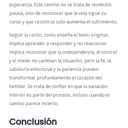
esperanza. Este camino no se trata de rendición
pasiva, sino de reconocer que la vida sigue su
curso y que resistirse solo aumenta el sufrimiento.
Seguir la razón, como enseña el texto original,
implica aprender a responder y no reaccionar.
Implica reconocer que la codependencia, el control
y el miedo no cambian la situación, pero la fe, la
sabiduría emocional y la paciencia pueden
transformar profundamente el corazón del
familiar. Se trata de confiar en que la sanación
interior es parte del proceso, incluso cuando el
camino parece incierto.
Conclusión