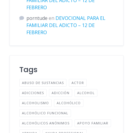
FAMILIAR DEL ADICTO – 12 DE
FEBRERO
porntude
en
DEVOCIONAL PARA EL
FAMILIAR DEL ADICTO – 12 DE
FEBRERO
Tags
ABUSO DE SUSTANCIAS
ACTOR
ADICCIONES
ADICCIÓN
ALCOHOL
ALCOHOLISMO
ALCOHÓLICO
ALCOHÓLICO FUNCIONAL
ALCOHÓLICOS ANÓNIMOS
APOYO FAMILIAR