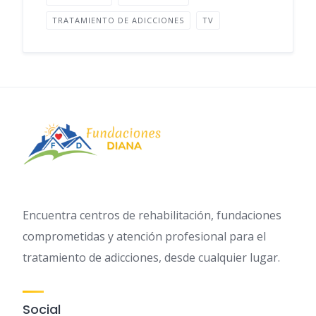
TRATAMIENTO DE ADICCIONES
TV
Encuentra centros de rehabilitación, fundaciones
comprometidas y atención profesional para el
tratamiento de adicciones, desde cualquier lugar.
Social