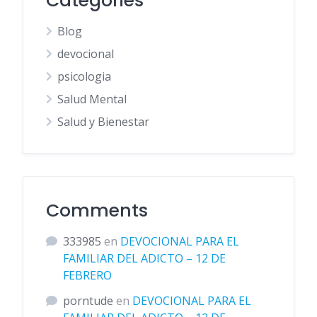
Categories
Blog
devocional
psicologia
Salud Mental
Salud y Bienestar
Comments
333985
en
DEVOCIONAL PARA EL
FAMILIAR DEL ADICTO – 12 DE
FEBRERO
porntude
en
DEVOCIONAL PARA EL