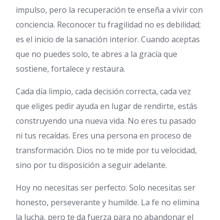
impulso, pero la recuperación te enseña a vivir con
conciencia. Reconocer tu fragilidad no es debilidad;
es el inicio de la sanación interior. Cuando aceptas
que no puedes solo, te abres a la gracia que
sostiene, fortalece y restaura.
Cada día limpio, cada decisión correcta, cada vez
que eliges pedir ayuda en lugar de rendirte, estás
construyendo una nueva vida. No eres tu pasado
ni tus recaídas. Eres una persona en proceso de
transformación. Dios no te mide por tu velocidad,
sino por tu disposición a seguir adelante.
Hoy no necesitas ser perfecto. Solo necesitas ser
honesto, perseverante y humilde. La fe no elimina
la lucha, pero te da fuerza para no abandonar el