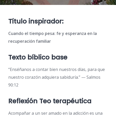
Título inspirador:
Cuando el tiempo pesa: fe y esperanza en la
recuperación familiar
Texto bíblico base
“Enséñanos a contar bien nuestros días, para que
nuestro corazón adquiera sabiduría.” — Salmos
90:12
Reflexión Teo terapéutica
Acompañar a un ser amado en la adicción es una