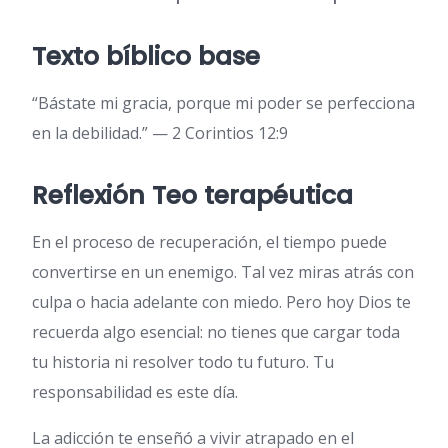
Texto bíblico base
“Bástate mi gracia, porque mi poder se perfecciona
en la debilidad.” — 2 Corintios 12:9
Reflexión Teo terapéutica
En el proceso de recuperación, el tiempo puede
convertirse en un enemigo. Tal vez miras atrás con
culpa o hacia adelante con miedo. Pero hoy Dios te
recuerda algo esencial: no tienes que cargar toda
tu historia ni resolver todo tu futuro. Tu
responsabilidad es este día.
La adicción te enseñó a vivir atrapado en el