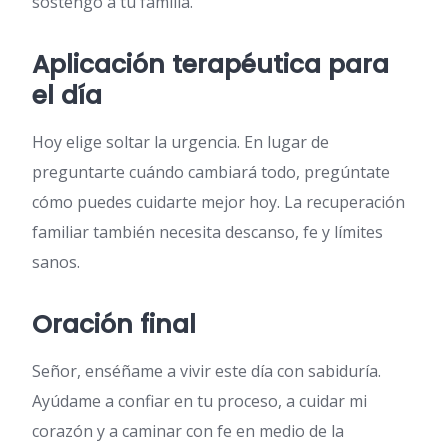
sostengo a tu familia.
Aplicación terapéutica para
el día
Hoy elige soltar la urgencia. En lugar de
preguntarte cuándo cambiará todo, pregúntate
cómo puedes cuidarte mejor hoy. La recuperación
familiar también necesita descanso, fe y límites
sanos.
Oración final
Señor, enséñame a vivir este día con sabiduría.
Ayúdame a confiar en tu proceso, a cuidar mi
corazón y a caminar con fe en medio de la