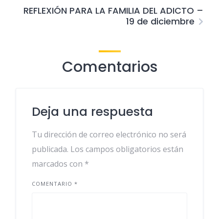
REFLEXIÓN PARA LA FAMILIA DEL ADICTO –
19 de diciembre
Comentarios
Deja una respuesta
Tu dirección de correo electrónico no será
publicada.
Los campos obligatorios están
marcados con
*
COMENTARIO
*