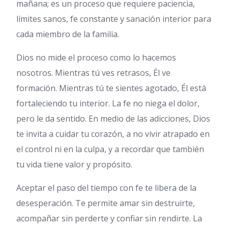
mañana; es un proceso que requiere paciencia,
límites sanos, fe constante y sanación interior para
cada miembro de la familia.
Dios no mide el proceso como lo hacemos
nosotros. Mientras tú ves retrasos, Él ve
formación. Mientras tú te sientes agotado, Él está
fortaleciendo tu interior. La fe no niega el dolor,
pero le da sentido. En medio de las adicciones, Dios
te invita a cuidar tu corazón, a no vivir atrapado en
el control ni en la culpa, y a recordar que también
tu vida tiene valor y propósito.
Aceptar el paso del tiempo con fe te libera de la
desesperación. Te permite amar sin destruirte,
acompañar sin perderte y confiar sin rendirte. La