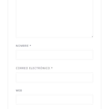
NOMBRE
*
CORREO ELECTRÓNICO
*
WEB