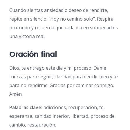
Cuando sientas ansiedad o deseo de rendirte,
repite en silencio: “Hoy no camino solo”. Respira
profundo y recuerda que cada día en sobriedad es
una victoria real.
Oración final
Dios, te entrego este día y mi proceso. Dame
fuerzas para seguir, claridad para decidir bien y fe
para no rendirme. Gracias por caminar conmigo.
Amén.
Palabras clave:
adicciones, recuperación, fe,
esperanza, sanidad interior, libertad, proceso de
cambio, restauración.