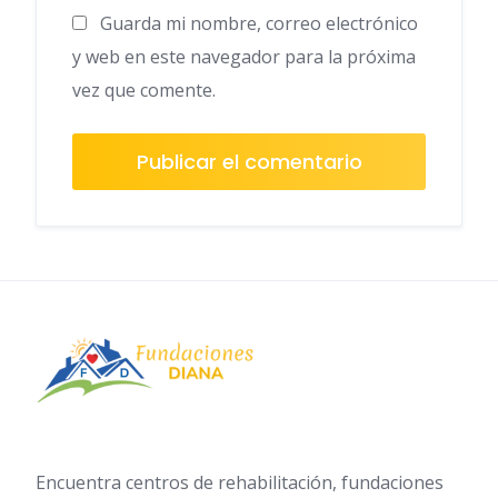
Guarda mi nombre, correo electrónico
y web en este navegador para la próxima
vez que comente.
Encuentra centros de rehabilitación, fundaciones