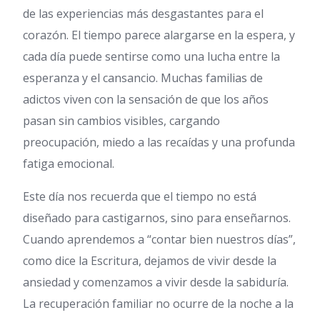
de las experiencias más desgastantes para el
corazón. El tiempo parece alargarse en la espera, y
cada día puede sentirse como una lucha entre la
esperanza y el cansancio. Muchas familias de
adictos viven con la sensación de que los años
pasan sin cambios visibles, cargando
preocupación, miedo a las recaídas y una profunda
fatiga emocional.
Este día nos recuerda que el tiempo no está
diseñado para castigarnos, sino para enseñarnos.
Cuando aprendemos a “contar bien nuestros días”,
como dice la Escritura, dejamos de vivir desde la
ansiedad y comenzamos a vivir desde la sabiduría.
La recuperación familiar no ocurre de la noche a la