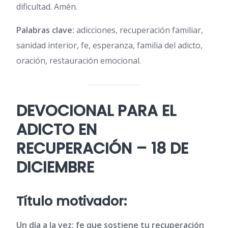
dificultad. Amén.
Palabras clave:
adicciones, recuperación familiar,
sanidad interior, fe, esperanza, familia del adicto,
oración, restauración emocional.
DEVOCIONAL PARA EL
ADICTO EN
RECUPERACIÓN – 18 DE
DICIEMBRE
Título motivador:
Un día a la vez: fe que sostiene tu recuperación