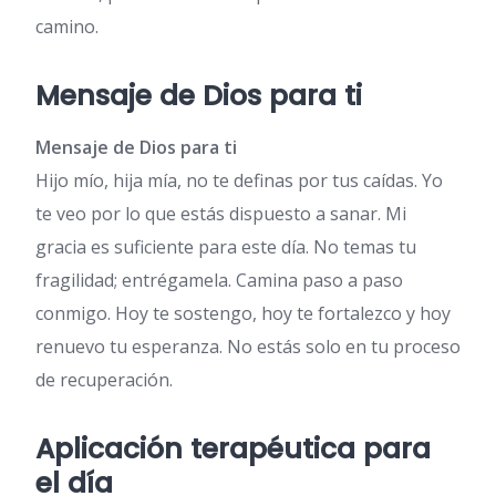
camino.
Mensaje de Dios para ti
Mensaje de Dios para ti
Hijo mío, hija mía, no te definas por tus caídas. Yo
te veo por lo que estás dispuesto a sanar. Mi
gracia es suficiente para este día. No temas tu
fragilidad; entrégamela. Camina paso a paso
conmigo. Hoy te sostengo, hoy te fortalezco y hoy
renuevo tu esperanza. No estás solo en tu proceso
de recuperación.
Aplicación terapéutica para
el día