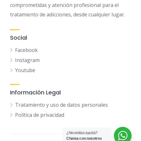
comprometidas y atención profesional para el
tratamiento de adicciones, desde cualquier lugar.
Social
Facebook
Instagram
Youtube
Información Legal
Tratamiento y uso de datos personales
Política de privacidad
¿Necesitas ayuda?
Chatea con nosotros