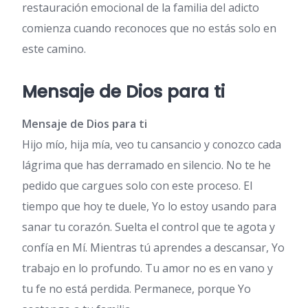
restauración emocional de la familia del adicto
comienza cuando reconoces que no estás solo en
este camino.
Mensaje de Dios para ti
Mensaje de Dios para ti
Hijo mío, hija mía, veo tu cansancio y conozco cada
lágrima que has derramado en silencio. No te he
pedido que cargues solo con este proceso. El
tiempo que hoy te duele, Yo lo estoy usando para
sanar tu corazón. Suelta el control que te agota y
confía en Mí. Mientras tú aprendes a descansar, Yo
trabajo en lo profundo. Tu amor no es en vano y
tu fe no está perdida. Permanece, porque Yo