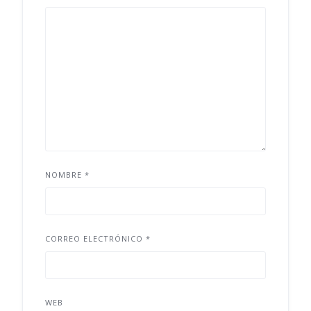
NOMBRE
*
CORREO ELECTRÓNICO
*
WEB