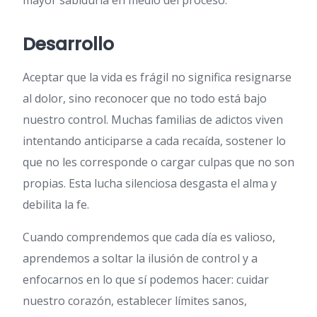
mayor sabiduría en medio del proceso.
Desarrollo
Aceptar que la vida es frágil no significa resignarse
al dolor, sino reconocer que no todo está bajo
nuestro control. Muchas familias de adictos viven
intentando anticiparse a cada recaída, sostener lo
que no les corresponde o cargar culpas que no son
propias. Esta lucha silenciosa desgasta el alma y
debilita la fe.
Cuando comprendemos que cada día es valioso,
aprendemos a soltar la ilusión de control y a
enfocarnos en lo que sí podemos hacer: cuidar
nuestro corazón, establecer límites sanos,