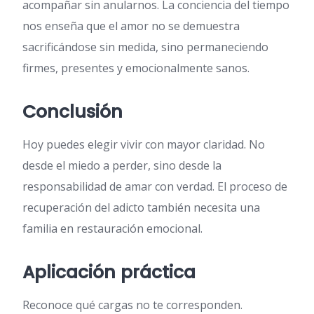
acompañar sin anularnos. La conciencia del tiempo
nos enseña que el amor no se demuestra
sacrificándose sin medida, sino permaneciendo
firmes, presentes y emocionalmente sanos.
Conclusión
Hoy puedes elegir vivir con mayor claridad. No
desde el miedo a perder, sino desde la
responsabilidad de amar con verdad. El proceso de
recuperación del adicto también necesita una
familia en restauración emocional.
Aplicación práctica
Reconoce qué cargas no te corresponden.