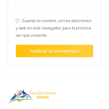
Guarda mi nombre, correo electrónico
y web en este navegador para la próxima
vez que comente.