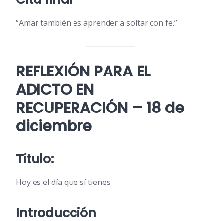
“Amar también es aprender a soltar con fe.”
REFLEXIÓN PARA EL
ADICTO EN
RECUPERACIÓN – 18 de
diciembre
Título:
Hoy es el día que sí tienes
Introducción