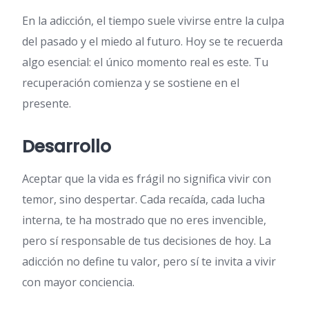
En la adicción, el tiempo suele vivirse entre la culpa
del pasado y el miedo al futuro. Hoy se te recuerda
algo esencial: el único momento real es este. Tu
recuperación comienza y se sostiene en el
presente.
Desarrollo
Aceptar que la vida es frágil no significa vivir con
temor, sino despertar. Cada recaída, cada lucha
interna, te ha mostrado que no eres invencible,
pero sí responsable de tus decisiones de hoy. La
adicción no define tu valor, pero sí te invita a vivir
con mayor conciencia.