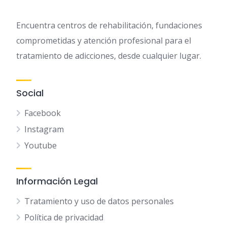
Encuentra centros de rehabilitación, fundaciones
comprometidas y atención profesional para el
tratamiento de adicciones, desde cualquier lugar.
Social
Facebook
Instagram
Youtube
Información Legal
Tratamiento y uso de datos personales
Política de privacidad