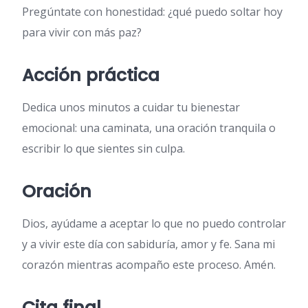
Pregúntate con honestidad: ¿qué puedo soltar hoy
para vivir con más paz?
Acción práctica
Dedica unos minutos a cuidar tu bienestar
emocional: una caminata, una oración tranquila o
escribir lo que sientes sin culpa.
Oración
Dios, ayúdame a aceptar lo que no puedo controlar
y a vivir este día con sabiduría, amor y fe. Sana mi
corazón mientras acompaño este proceso. Amén.
Cita final