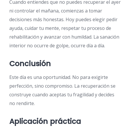
Cuando entiendes que no puedes recuperar el ayer
ni controlar el mañana, comienzas a tomar
decisiones más honestas. Hoy puedes elegir pedir
ayuda, cuidar tu mente, respetar tu proceso de
rehabilitación y avanzar con humildad. La sanación
interior no ocurre de golpe, ocurre día a día.
Conclusión
Este día es una oportunidad. No para exigirte
perfección, sino compromiso. La recuperación se
construye cuando aceptas tu fragilidad y decides
no rendirte.
Aplicación práctica