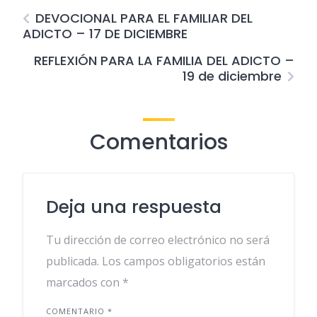
DEVOCIONAL PARA EL FAMILIAR DEL
ADICTO – 17 DE DICIEMBRE
REFLEXIÓN PARA LA FAMILIA DEL ADICTO –
19 de diciembre
Comentarios
Deja una respuesta
Tu dirección de correo electrónico no será
publicada.
Los campos obligatorios están
marcados con
*
COMENTARIO
*