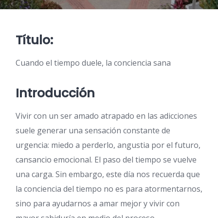
Título:
Cuando el tiempo duele, la conciencia sana
Introducción
Vivir con un ser amado atrapado en las adicciones
suele generar una sensación constante de
urgencia: miedo a perderlo, angustia por el futuro,
cansancio emocional. El paso del tiempo se vuelve
una carga. Sin embargo, este día nos recuerda que
la conciencia del tiempo no es para atormentarnos,
sino para ayudarnos a amar mejor y vivir con