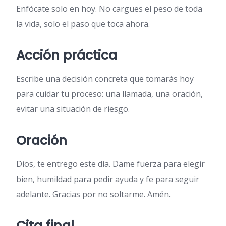
Enfócate solo en hoy. No cargues el peso de toda
la vida, solo el paso que toca ahora.
Acción práctica
Escribe una decisión concreta que tomarás hoy
para cuidar tu proceso: una llamada, una oración,
evitar una situación de riesgo.
Oración
Dios, te entrego este día. Dame fuerza para elegir
bien, humildad para pedir ayuda y fe para seguir
adelante. Gracias por no soltarme. Amén.
Cita final